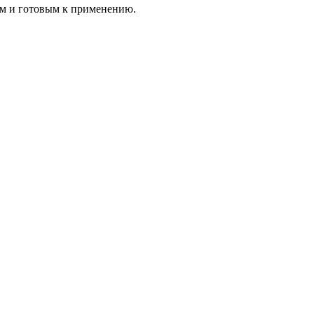
ым и готовым к применению.