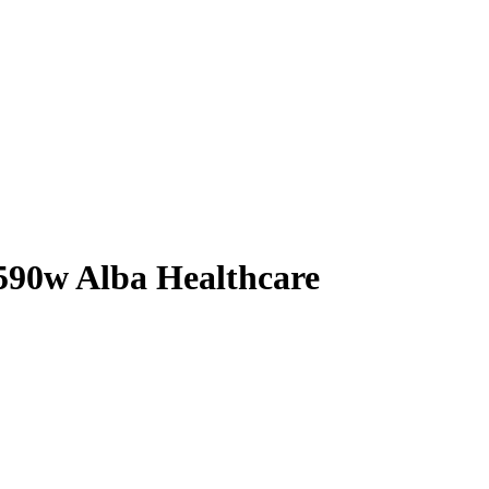
90w Alba Healthcare