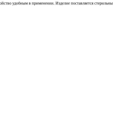
тройство удобным в применении. Изделие поставляется стерильн