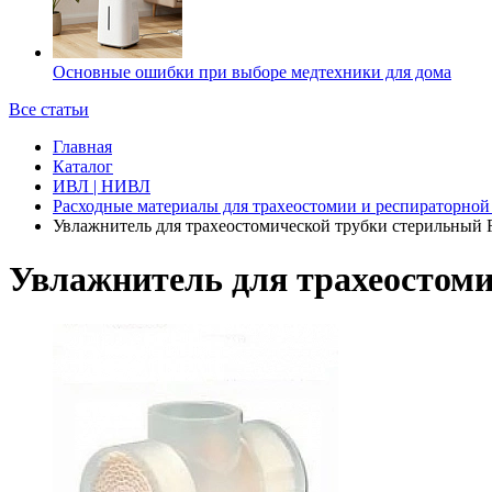
Основные ошибки при выборе медтехники для дома
Все статьи
Главная
Каталог
ИВЛ | НИВЛ
Расходные материалы для трахеостомии и респираторной
Увлажнитель для трахеостомической трубки стерильный F
Увлажнитель для трахеостоми