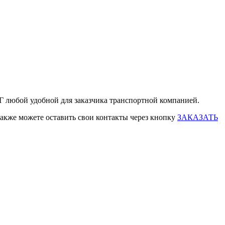
НГ любой удобной для заказчика транспортной компанией.
также можете оставить свои контакты через кнопку
ЗАКАЗАТЬ