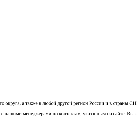
ого округа, а также в любой другой регион России и в страны С
сь с нашими менеджерами по контактам, указанным на сайте. Вы 