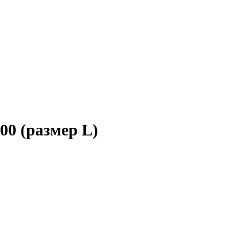
00 (размер L)