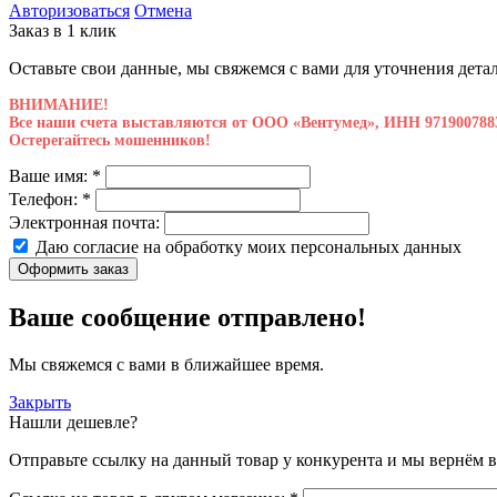
Авторизоваться
Отмена
Заказ в 1 клик
Оставьте свои данные, мы свяжемся с вами для уточнения детал
ВНИМАНИЕ!
Все наши счета выставляются от ООО «Вентумед», ИНН 971900788
Остерегайтесь мошенников!
Ваше имя:
*
Телефон:
*
Электронная почта:
Даю согласие на обработку моих
персональных данных
Оформить заказ
Ваше сообщение отправлено!
Мы свяжемся с вами в ближайшее время.
Закрыть
Нашли дешевле?
Отправьте ссылку на данный товар у конкурента и мы вернём в