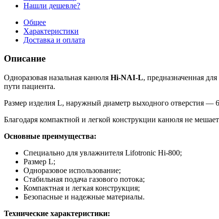
Нашли дешевле?
Общее
Характеристики
Доставка и оплата
Описание
Одноразовая назальная канюля
Hi-NAI-L
, предназначенная дл
пути пациента.
Размер изделия L, наружный диаметр выходного отверстия — 6
Благодаря компактной и легкой конструкции канюля не мешает 
Основные преимущества:
Специально для увлажнителя Lifotronic Hi-800;
Размер L;
Одноразовое использование;
Стабильная подача газового потока;
Компактная и легкая конструкция;
Безопасные и надежные материалы.
Технические характеристики: