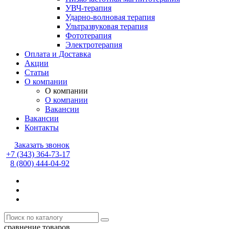
УВЧ-терапия
Ударно-волновая терапия
Ультразвуковая терапия
Фототерапия
Электротерапия
Оплата и Доставка
Акции
Статьи
О компании
О компании
О компании
Вакансии
Вакансии
Контакты
Заказать звонок
+7 (343) 364-73-17
8 (800) 444-04-92
сравнение товаров