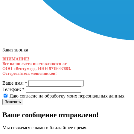
Заказ звонка
ВНИМАНИЕ!
Все наши счета выставляются от
ООО «Вентумед», ИНН 9719007883.
Остерегайтесь мошенников!
Ваше имя:
*
Телефон:
*
Даю согласие на обработку моих
персональных данных
Заказать
Ваше сообщение отправлено!
Мы свяжемся с вами в ближайшее время.