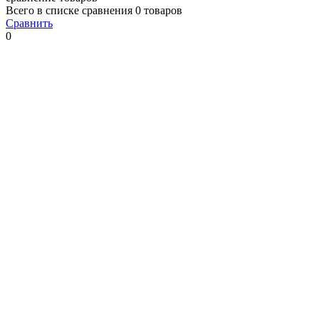
Всего в списке сравнения 0 товаров
Сравнить
0