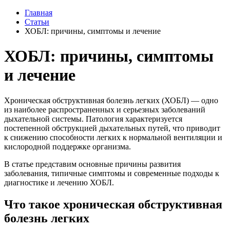
Главная
Статьи
ХОБЛ: причины, симптомы и лечение
ХОБЛ: причины, симптомы
и лечение
Хроническая обструктивная болезнь легких (ХОБЛ) — одно
из наиболее распространенных и серьезных заболеваний
дыхательной системы. Патология характеризуется
постепенной обструкцией дыхательных путей, что приводит
к снижению способности легких к нормальной вентиляции и
кислородной поддержке организма.
В статье представим основные причины развития
заболевания, типичные симптомы и современные подходы к
диагностике и лечению ХОБЛ.
Что такое хроническая обструктивная
болезнь легких