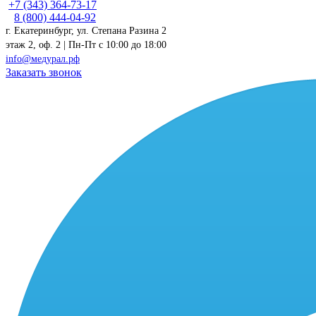
+7 (343) 364-73-17
8 (800) 444-04-92
г. Екатеринбург, ул. Степана Разина 2
этаж 2, оф. 2 | Пн-Пт c 10:00 до 18:00
info@медурал.рф
Заказать звонок