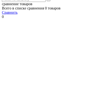
сравнение товаров
Всего в списке сравнения 0 товаров
Сравнить
0