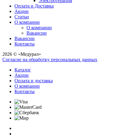
Электротерапия
Оплата и Доставка
Акции
Статьи
О компании
О компании
Вакансии
Вакансии
Контакты
2026 © «Медурал»
Согласие на обработку персональных данных
Каталог
Акции
Оплата и доставка
О компании
Контакты