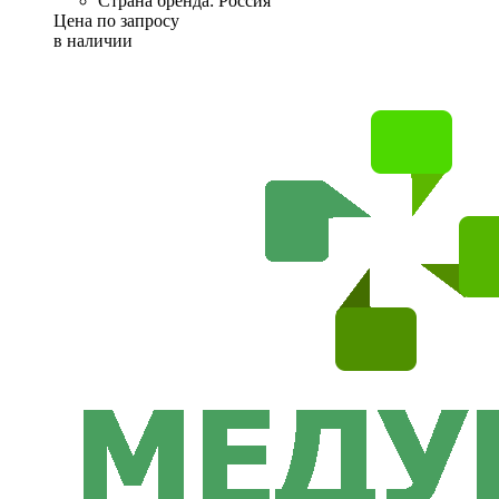
Страна бренда: Россия
Цена по запросу
в наличии