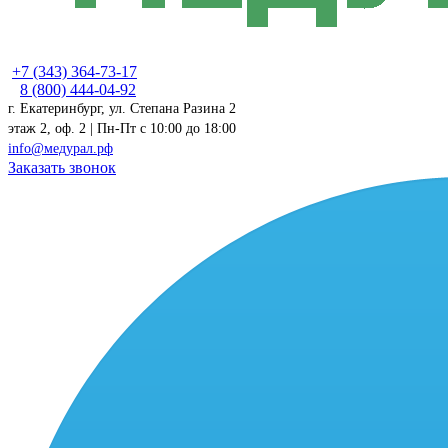
+7 (343) 364-73-17
8 (800) 444-04-92
г. Екатеринбург, ул. Степана Разина 2
этаж 2, оф. 2 | Пн-Пт c 10:00 до 18:00
info@медурал.рф
Заказать звонок