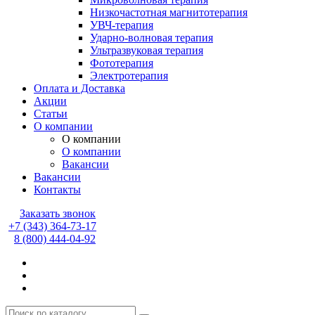
Низкочастотная магнитотерапия
УВЧ-терапия
Ударно-волновая терапия
Ультразвуковая терапия
Фототерапия
Электротерапия
Оплата и Доставка
Акции
Статьи
О компании
О компании
О компании
Вакансии
Вакансии
Контакты
Заказать звонок
+7 (343) 364-73-17
8 (800) 444-04-92