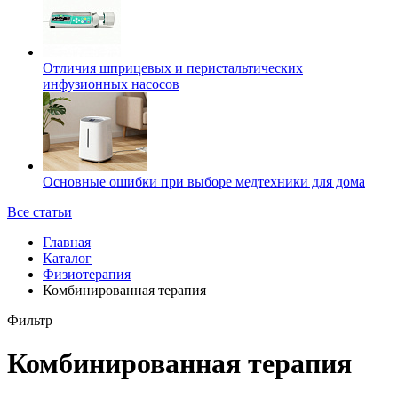
Отличия шприцевых и перистальтических
инфузионных насосов
Основные ошибки при выборе медтехники для дома
Все статьи
Главная
Каталог
Физиотерапия
Комбинированная терапия
Фильтр
Комбинированная терапия