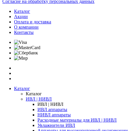
Согласие на обработку персональных данных
Каталог
Акции
Оплата и доставка
О компании
Контакты
Каталог
Каталог
ИВЛ | НИВЛ
ИВЛ | НИВЛ
ИВЛ аппараты
НИВЛ аппараты
Расходные материалы для ИВЛ | НИВЛ
Увлажнители ИВЛ
Аппараты для высокопоточной оксигенации