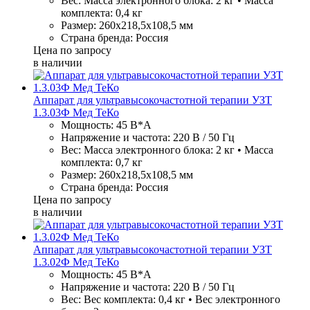
Вес: Масса электронного блока: 2 кг • Масса
комплекта: 0,4 кг
Размер: 260х218,5х108,5 мм
Страна бренда: Россия
Цена по запросу
в наличии
Аппарат для ультравысокочастотной терапии УЗТ
1.3.03Ф Мед ТеКо
Мощность: 45 В*А
Напряжение и частота: 220 В / 50 Гц
Вес: Масса электронного блока: 2 кг • Масса
комплекта: 0,7 кг
Размер: 260х218,5х108,5 мм
Страна бренда: Россия
Цена по запросу
в наличии
Аппарат для ультравысокочастотной терапии УЗТ
1.3.02Ф Мед ТеКо
Мощность: 45 В*А
Напряжение и частота: 220 В / 50 Гц
Вес: Вес комплекта: 0,4 кг • Вес электронного