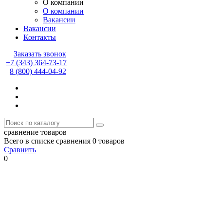
О компании
О компании
Вакансии
Вакансии
Контакты
Заказать звонок
+7 (343) 364-73-17
8 (800) 444-04-92
сравнение товаров
Всего в списке сравнения 0 товаров
Сравнить
0