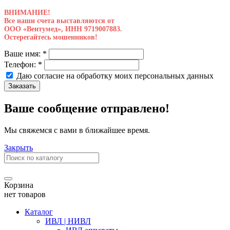
ВНИМАНИЕ!
Все наши счета выставляются от
ООО «Вентумед», ИНН 9719007883.
Остерегайтесь мошенников!
Ваше имя:
*
Телефон:
*
Даю согласие на обработку моих
персональных данных
Заказать
Ваше сообщение отправлено!
Мы свяжемся с вами в ближайшее время.
Закрыть
Корзина
нет товаров
Каталог
ИВЛ | НИВЛ