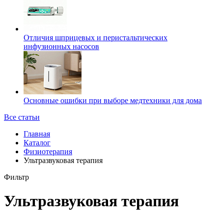
Отличия шприцевых и перистальтических
инфузионных насосов
Основные ошибки при выборе медтехники для дома
Все статьи
Главная
Каталог
Физиотерапия
Ультразвуковая терапия
Фильтр
Ультразвуковая терапия