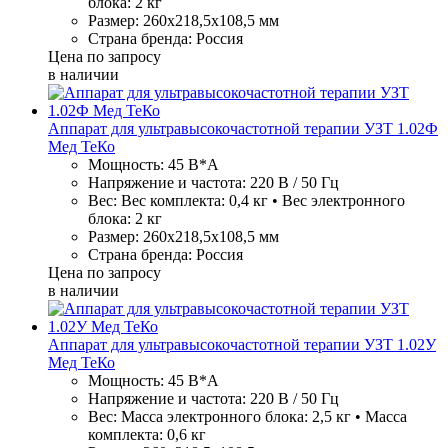
блока: 2 кг
Размер: 260х218,5х108,5 мм
Страна бренда: Россия
Цена по запросу
в наличии
Аппарат для ультравысокочастотной терапии УЗТ 1.02Ф
Мед ТеКо
Мощность: 45 В*А
Напряжение и частота: 220 В / 50 Гц
Вес: Вес комплекта: 0,4 кг • Вес электронного
блока: 2 кг
Размер: 260х218,5х108,5 мм
Страна бренда: Россия
Цена по запросу
в наличии
Аппарат для ультравысокочастотной терапии УЗТ 1.02У
Мед ТеКо
Мощность: 45 В*А
Напряжение и частота: 220 В / 50 Гц
Вес: Масса электронного блока: 2,5 кг • Масса
комплекта: 0,6 кг