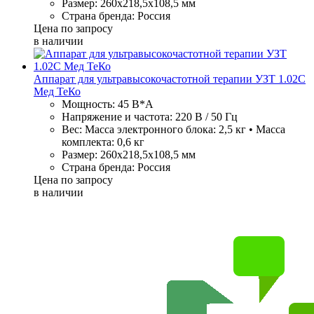
Размер: 260х218,5х108,5 мм
Страна бренда: Россия
Цена по запросу
в наличии
Аппарат для ультравысокочастотной терапии УЗТ 1.02С
Мед ТеКо
Мощность: 45 В*А
Напряжение и частота: 220 В / 50 Гц
Вес: Масса электронного блока: 2,5 кг • Масса
комплекта: 0,6 кг
Размер: 260х218,5х108,5 мм
Страна бренда: Россия
Цена по запросу
в наличии