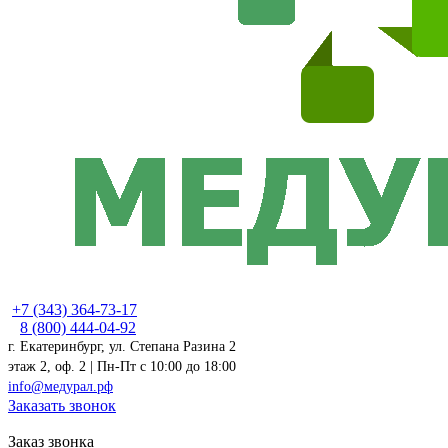
+7 (343) 364-73-17
8 (800) 444-04-92
г. Екатеринбург, ул. Степана Разина 2
этаж 2, оф. 2 | Пн-Пт c 10:00 до 18:00
info@медурал.рф
Заказать звонок
Заказ звонка