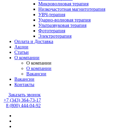
Микроволновая терапия
Низкочастотная магнитотерапия
УВЧ-терапия
Ударно-волновая терапия
Ультразвуковая терапия
Фототерапия
Электротерапия
Оплата и Доставка
Акции
Статьи
О компании
О компании
О компании
Вакансии
Вакансии
Контакты
Заказать звонок
+7 (343) 364-73-17
8 (800) 444-04-92