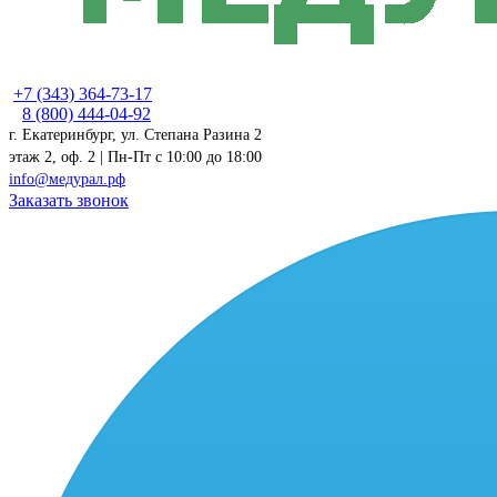
+7 (343) 364-73-17
8 (800) 444-04-92
г. Екатеринбург, ул. Степана Разина 2
этаж 2, оф. 2 | Пн-Пт c 10:00 до 18:00
info@медурал.рф
Заказать звонок