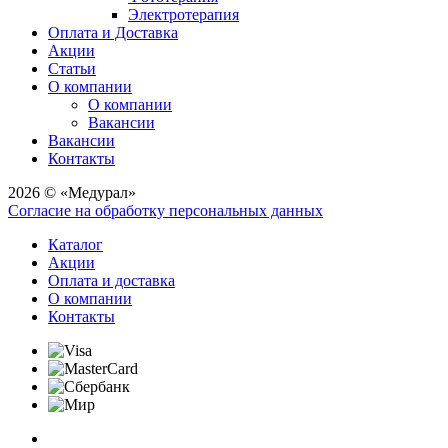
Электротерапия
Оплата и Доставка
Акции
Статьи
О компании
О компании
Вакансии
Вакансии
Контакты
2026 © «Медурал»
Согласие на обработку персональных данных
Каталог
Акции
Оплата и доставка
О компании
Контакты