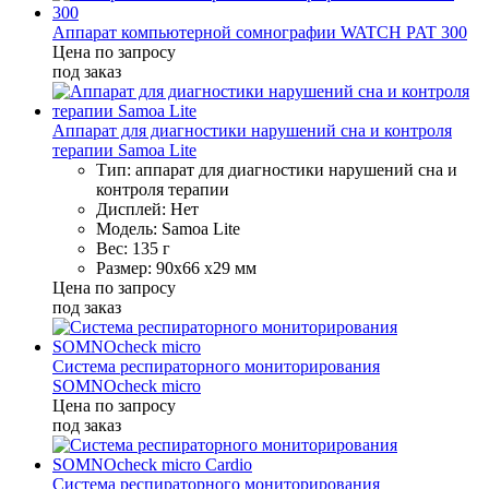
Аппарат компьютерной сомнографии WATCH PAT 300
Цена по запросу
под заказ
Аппарат для диагностики нарушений сна и контроля
терапии Samoa Lite
Тип: аппарат для диагностики нарушений сна и
контроля терапии
Дисплей: Нет
Модель: Samoa Lite
Вес: 135 г
Размер: 90х66 х29 мм
Цена по запросу
под заказ
Система респираторного мониторирования
SOMNOcheck micro
Цена по запросу
под заказ
Система респираторного мониторирования