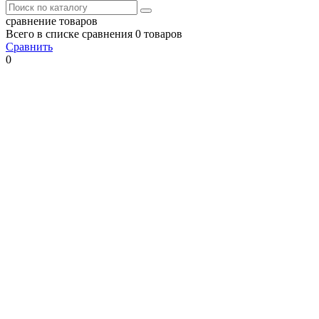
сравнение товаров
Всего в списке сравнения 0 товаров
Сравнить
0