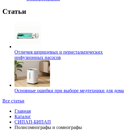
Статьи
Отличия шприцевых и перистальтических
инфузионных насосов
Основные ошибки при выборе медтехники для дома
Все статьи
Главная
Каталог
CИПАП-БИПАП
Полисомнографы и сомнографы