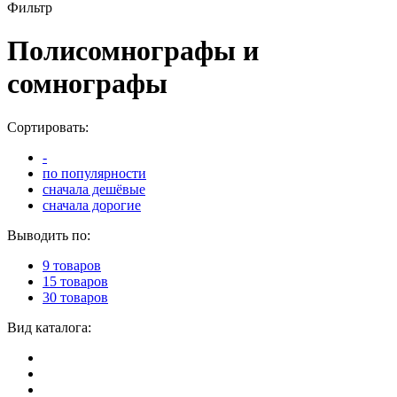
Фильтр
Полисомнографы и
сомнографы
Сортировать:
-
по популярности
сначала дешёвые
сначала дорогие
Выводить по:
9 товаров
15 товаров
30 товаров
Вид каталога: