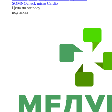
SOMNOcheck micro Cardio
Цена по запросу
под заказ