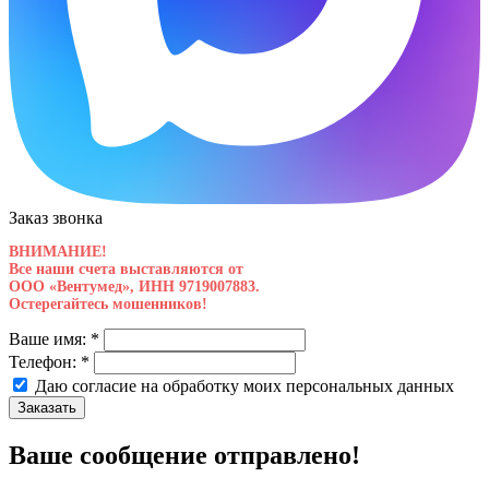
Заказ звонка
ВНИМАНИЕ!
Все наши счета выставляются от
ООО «Вентумед», ИНН 9719007883.
Остерегайтесь мошенников!
Ваше имя:
*
Телефон:
*
Даю согласие на обработку моих
персональных данных
Заказать
Ваше сообщение отправлено!