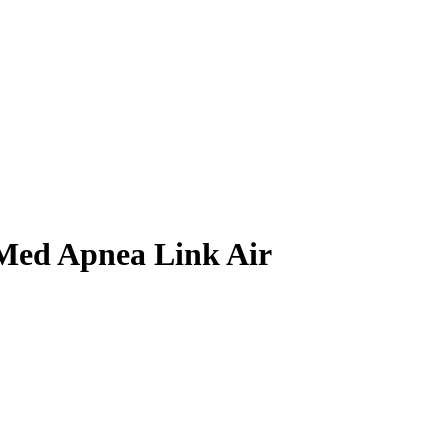
ed Apnea Link Air