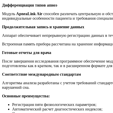
Дифференциация типов апноэ
Модуль
ApneaLink Air
способен различать центральную и обст
индивидуальные особенности пациента и требования специали
Продолжительная запись и хранение данных
Аппарат обеспечивает непрерывную регистрацию данных в тече
Встроенная память прибора рассчитана на хранение информаци
Готовые отчеты для врача
После завершения исследования программное обеспечение мо
подготовлены как в кратком, так и в расширенном формате для 
Соответствие международным стандартам
Алгоритмы анализа разработаны с учетом требований стандарт
нарушений сна.
Основные преимущества:
Регистрация пяти физиологических параметров;
Автоматический расчет диагностических индексов;