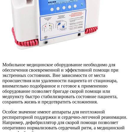
Мобильное медицинское оборудование необходимо для
обеспечения своевременной и эффективной помощи при
экстренных состояниях. Вне зависимости от места
происшествия или удаленности пациента от стационара,
внимательно подобранное и готовое к применению
оборудование позволяет бригаде скорой помощи или
медпункту быстро стабилизировать состояние пациента,
сохранить жизнь и предотвратить осложнения.
Особое значение имеют аппараты для неотложной
респираторной поддержки и сердечно-легочной реанимации.
Например, дефибриллятор для скорой помощи позволяет
оперативно нормализовать сердечный ритм, а медицинский