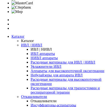
Каталог
Каталог
ИВЛ | НИВЛ
ИВЛ | НИВЛ
ИВЛ аппараты
НИВЛ аппараты
Расходные материалы для ИВЛ | НИВЛ
Увлажнители ИВЛ
Аппараты для высокопоточной оксигенации
Небулайзеры для аппарата ИВЛ
Расходные материалы для высокопоточной
оксигенации
Расходные материалы для трахеостомии и
респираторной терапии
Откашливатели
Откашливатели
Инсуффляторы-аспираторы