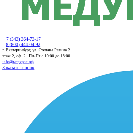
+7 (343) 364-73-17
8 (800) 444-04-92
г. Екатеринбург, ул. Степана Разина 2
этаж 2, оф. 2 | Пн-Пт c 10:00 до 18:00
info@медурал.рф
Заказать звонок