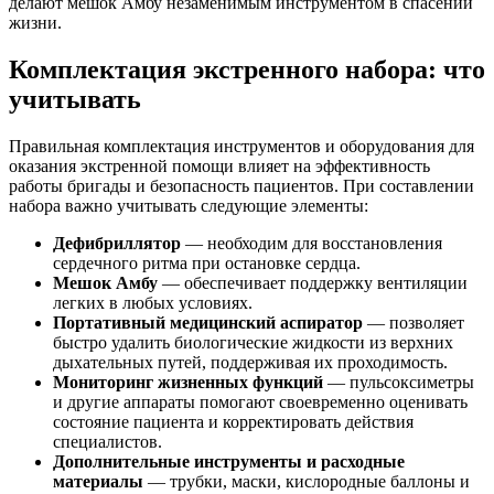
делают мешок Амбу незаменимым инструментом в спасении
жизни.
Комплектация экстренного набора: что
учитывать
Правильная комплектация инструментов и оборудования для
оказания экстренной помощи влияет на эффективность
работы бригады и безопасность пациентов. При составлении
набора важно учитывать следующие элементы:
Дефибриллятор
— необходим для восстановления
сердечного ритма при остановке сердца.
Мешок Амбу
— обеспечивает поддержку вентиляции
легких в любых условиях.
Портативный медицинский аспиратор
— позволяет
быстро удалить биологические жидкости из верхних
дыхательных путей, поддерживая их проходимость.
Мониторинг жизненных функций
— пульсоксиметры
и другие аппараты помогают своевременно оценивать
состояние пациента и корректировать действия
специалистов.
Дополнительные инструменты и расходные
материалы
— трубки, маски, кислородные баллоны и