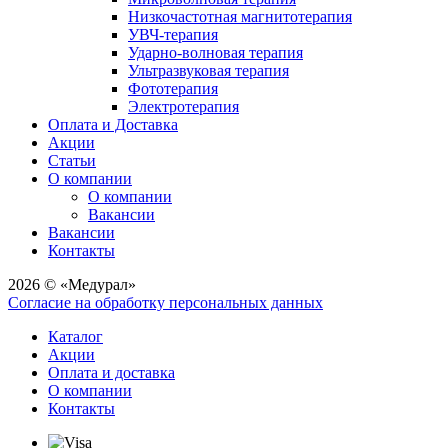
Низкочастотная магнитотерапия
УВЧ-терапия
Ударно-волновая терапия
Ультразвуковая терапия
Фототерапия
Электротерапия
Оплата и Доставка
Акции
Статьи
О компании
О компании
Вакансии
Вакансии
Контакты
2026 © «Медурал»
Согласие на обработку персональных данных
Каталог
Акции
Оплата и доставка
О компании
Контакты