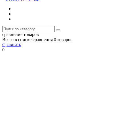
сравнение товаров
Всего в списке сравнения 0 товаров
Сравнить
0