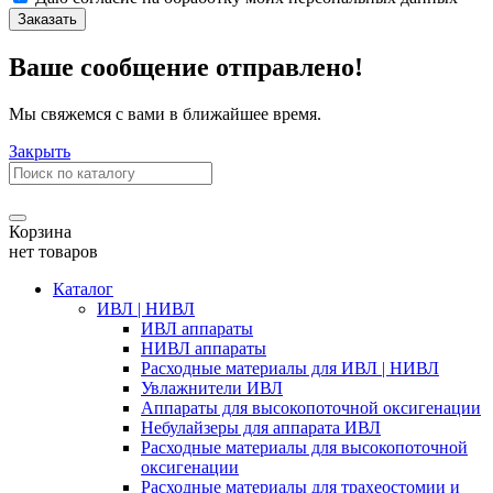
Заказать
Ваше сообщение отправлено!
Мы свяжемся с вами в ближайшее время.
Закрыть
Корзина
нет товаров
Каталог
ИВЛ | НИВЛ
ИВЛ аппараты
НИВЛ аппараты
Расходные материалы для ИВЛ | НИВЛ
Увлажнители ИВЛ
Аппараты для высокопоточной оксигенации
Небулайзеры для аппарата ИВЛ
Расходные материалы для высокопоточной
оксигенации
Расходные материалы для трахеостомии и