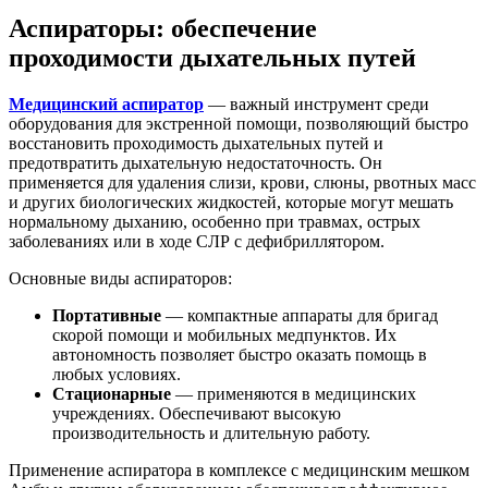
Аспираторы: обеспечение
проходимости дыхательных путей
Медицинский аспиратор
— важный инструмент среди
оборудования для экстренной помощи, позволяющий быстро
восстановить проходимость дыхательных путей и
предотвратить дыхательную недостаточность. Он
применяется для удаления слизи, крови, слюны, рвотных масс
и других биологических жидкостей, которые могут мешать
нормальному дыханию, особенно при травмах, острых
заболеваниях или в ходе СЛР с дефибриллятором.
Основные виды аспираторов:
Портативные
— компактные аппараты для бригад
скорой помощи и мобильных медпунктов. Их
автономность позволяет быстро оказать помощь в
любых условиях.
Стационарные
— применяются в медицинских
учреждениях. Обеспечивают высокую
производительность и длительную работу.
Применение аспиратора в комплексе с медицинским мешком