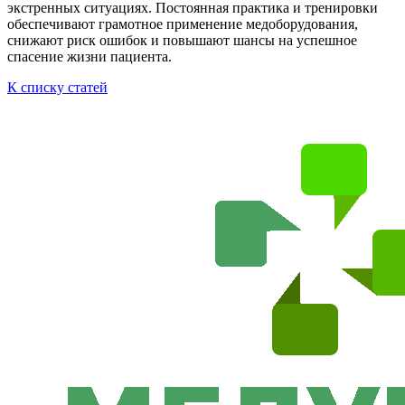
экстренных ситуациях. Постоянная практика и тренировки
обеспечивают грамотное применение медоборудования,
снижают риск ошибок и повышают шансы на успешное
спасение жизни пациента.
К списку статей