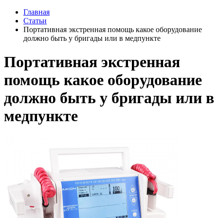
Главная
Статьи
Портативная экстренная помощь какое оборудование
должно быть у бригады или в медпункте
Портативная экстренная
помощь какое оборудование
должно быть у бригады или в
медпункте