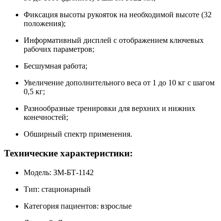
Фиксация высоты рукояток на необходимой высоте (32
положения);
Информативный дисплей с отображением ключевых
рабочих параметров;
Бесшумная работа;
Увеличение дополнительного веса от 1 до 10 кг с шагом
0,5 кг;
Разнообразные тренировки для верхних и нижних
конечностей;
Обширный спектр применения.
Технические характеристики:
Модель: ЗМ-БТ-1142
Тип: стационарный
Категория пациентов: взрослые