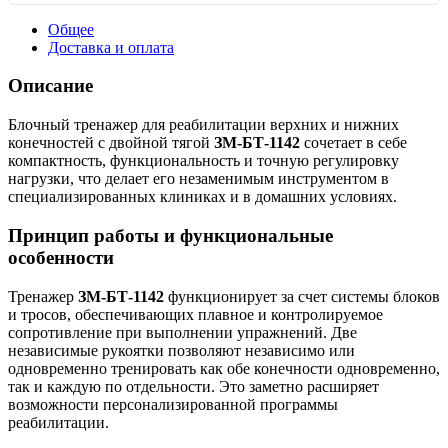
Общее
Доставка и оплата
Описание
Блочный тренажер для реабилитации верхних и нижних
конечностей с двойной тягой
ЗМ-БТ-1142
сочетает в себе
компактность, функциональность и точную регулировку
нагрузки, что делает его незаменимым инструментом в
специализированных клиниках и в домашних условиях.
Принцип работы и функциональные
особенности
Тренажер
ЗМ-БТ-1142
функционирует за счет системы блоков
и тросов, обеспечивающих плавное и контролируемое
сопротивление при выполнении упражнений. Две
независимые рукоятки позволяют независимо или
одновременно тренировать как обе конечности одновременно,
так и каждую по отдельности. Это заметно расширяет
возможности персонализированной программы
реабилитации.