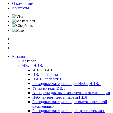
О компании
Контакты
Каталог
Каталог
ИВЛ | НИВЛ
ИВЛ | НИВЛ
ИВЛ аппараты
НИВЛ аппараты
Расходные материалы для ИВЛ | НИВЛ
Увлажнители ИВЛ
Аппараты для высокопоточной оксигенации
Небулайзеры для аппарата ИВЛ
Расходные материалы для высокопоточной
оксигенации
Расходные материалы для трахеостомии и