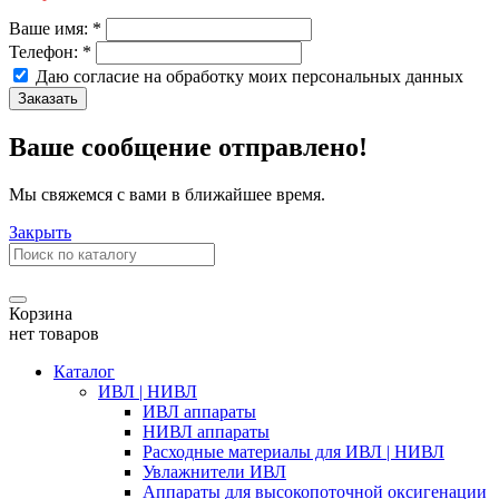
Ваше имя:
*
Телефон:
*
Даю согласие на обработку моих
персональных данных
Заказать
Ваше сообщение отправлено!
Мы свяжемся с вами в ближайшее время.
Закрыть
Корзина
нет товаров
Каталог
ИВЛ | НИВЛ
ИВЛ аппараты
НИВЛ аппараты
Расходные материалы для ИВЛ | НИВЛ
Увлажнители ИВЛ
Аппараты для высокопоточной оксигенации