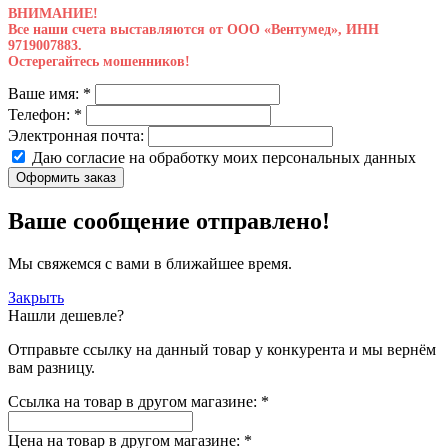
ВНИМАНИЕ!
Все наши счета выставляются от ООО «Вентумед», ИНН
9719007883.
Остерегайтесь мошенников!
Ваше имя:
*
Телефон:
*
Электронная почта:
Даю согласие на обработку моих
персональных данных
Оформить заказ
Ваше сообщение отправлено!
Мы свяжемся с вами в ближайшее время.
Закрыть
Нашли дешевле?
Отправьте ссылку на данный товар у конкурента и мы вернём
вам разницу.
Ссылка на товар в другом магазине:
*
Цена на товар в другом магазине:
*