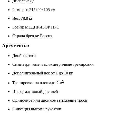
Дисплей: Да
Размеры: 217х90х105 см
Вес: 78,8 кг
Бренд: МЕДПРИБОР ПРО
Страна бренда: Россия
Аргументы:
Двойная тяга
Симметричные и асимметричные тренировки
Дополнительный вес от 1 до 10 кг
2
Тренировки на площади 2 м
Информативный дисплей
Одиночное или двойное вытяжение троса
Фиксация высоты рукояток