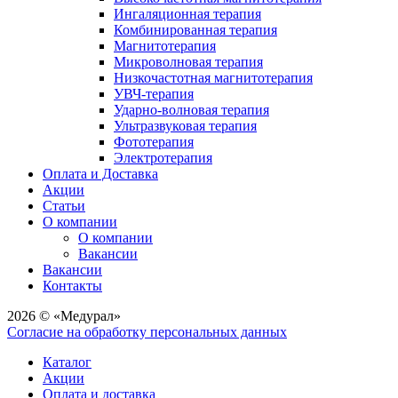
Ингаляционная терапия
Комбинированная терапия
Магнитотерапия
Микроволновая терапия
Низкочастотная магнитотерапия
УВЧ-терапия
Ударно-волновая терапия
Ультразвуковая терапия
Фототерапия
Электротерапия
Оплата и Доставка
Акции
Статьи
О компании
О компании
Вакансии
Вакансии
Контакты
2026 © «Медурал»
Согласие на обработку персональных данных
Каталог
Акции
Оплата и доставка