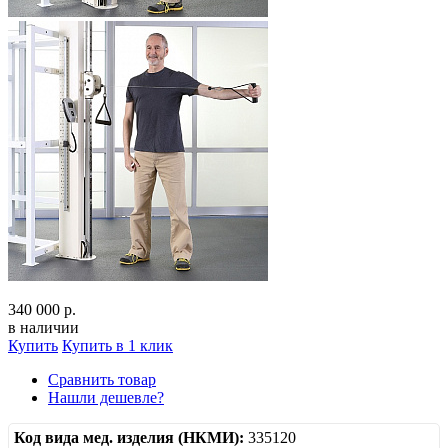
340 000 р.
в наличии
Купить
Купить в 1 клик
Сравнить товар
Нашли дешевле?
Код вида мед. изделия (НКМИ):
335120