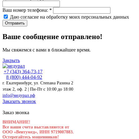
Ваш номер телефона:
*
Даю согласие на обработку моих
персональных данных
Отправить
Ваше сообщение отправлено!
Мы свяжемся с вами в ближайшее время.
Закрыть
+7 (343) 364-73-17
8 (800) 444-04-92
г. Екатеринбург, ул. Степана Разина 2
этаж 2, оф. 2 | Пн-Пт c 10:00 до 18:00
info@медурал.рф
Заказать звонок
Заказ звонка
ВНИМАНИЕ!
Все наши счета выставляются от
ООО «Вентумед», ИНН 9719007883.
Остерегайтесь мошенников!