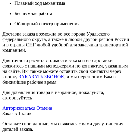
Плавный ход механизма
Бесшумная работа
Обширный спектр применения
Доставка заказа возможна во все города Уральского
федерального округа, а также в любой другой регион России
и в страны СНГ любой удобной для заказчика транспортной
компанией.
Для точного расчета стоимости заказа и его доставки
свяжитесь с нашими менеджерами по контактам, указанным
на сайте. Вы также можете оставить свои контакты через
кнопку
ЗАКАЗАТЬ ЗВОНОК
, и мы перезвоним Вам в
ближайшее рабочее время.
Для добавления товара в избранное, пожалуйста,
авторизуйтесь
Авторизоваться
Отмена
Заказ в 1 клик
Оставьте свои данные, мы свяжемся с вами для уточнения
деталей заказа.