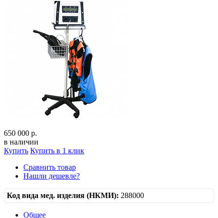
650 000 р.
в наличии
Купить
Купить в 1 клик
Сравнить товар
Нашли дешевле?
Код вида мед. изделия (НКМИ):
288000
Общее