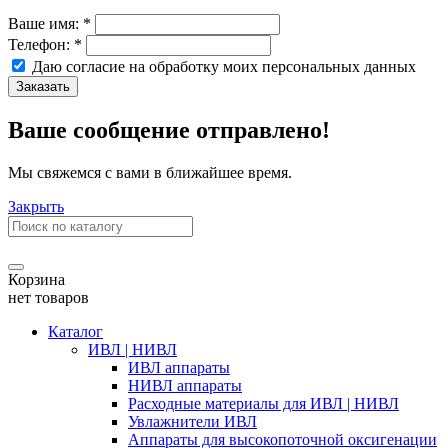
Ваше имя:
*
Телефон:
*
Даю согласие на обработку моих
персональных данных
Заказать
Ваше сообщение отправлено!
Мы свяжемся с вами в ближайшее время.
Закрыть
Корзина
нет товаров
Каталог
ИВЛ | НИВЛ
ИВЛ аппараты
НИВЛ аппараты
Расходные материалы для ИВЛ | НИВЛ
Увлажнители ИВЛ
Аппараты для высокопоточной оксигенации