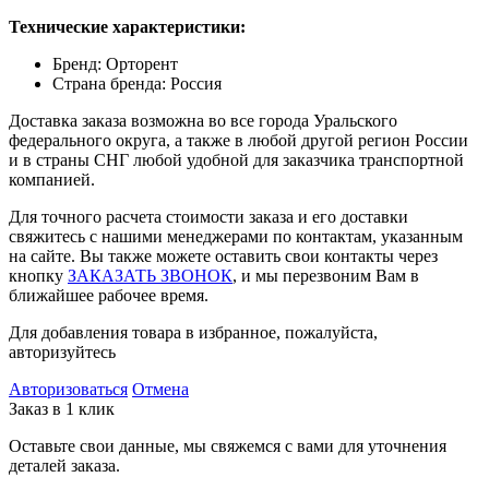
Технические характеристики:
Бренд: Орторент
Страна бренда: Россия
Доставка заказа возможна во все города Уральского
федерального округа, а также в любой другой регион России
и в страны СНГ любой удобной для заказчика транспортной
компанией.
Для точного расчета стоимости заказа и его доставки
свяжитесь с нашими менеджерами по контактам, указанным
на сайте. Вы также можете оставить свои контакты через
кнопку
ЗАКАЗАТЬ ЗВОНОК
, и мы перезвоним Вам в
ближайшее рабочее время.
Для добавления товара в избранное, пожалуйста,
авторизуйтесь
Авторизоваться
Отмена
Заказ в 1 клик
Оставьте свои данные, мы свяжемся с вами для уточнения
деталей заказа.