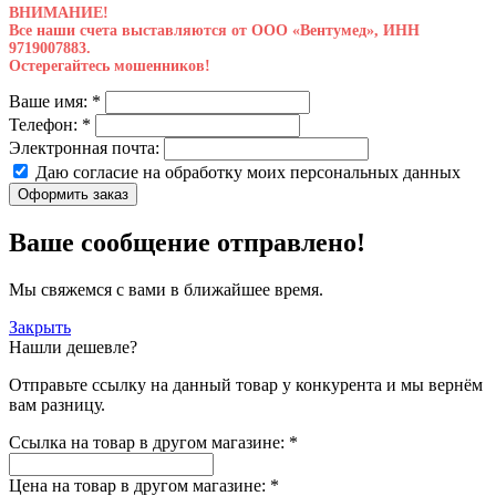
ВНИМАНИЕ!
Все наши счета выставляются от ООО «Вентумед», ИНН
9719007883.
Остерегайтесь мошенников!
Ваше имя:
*
Телефон:
*
Электронная почта:
Даю согласие на обработку моих
персональных данных
Оформить заказ
Ваше сообщение отправлено!
Мы свяжемся с вами в ближайшее время.
Закрыть
Нашли дешевле?
Отправьте ссылку на данный товар у конкурента и мы вернём
вам разницу.
Ссылка на товар в другом магазине:
*
Цена на товар в другом магазине:
*