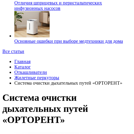
Отличия шприцевых и перистальтических
инфузионных насосов
Основные ошибки при выборе медтехники для дома
Все статьи
Главная
Каталог
Откашливатели
Жилетные перкуторы
Система очистки дыхательных путей «ОРТОРЕНТ»
Система очистки
дыхательных путей
«ОРТОРЕНТ»