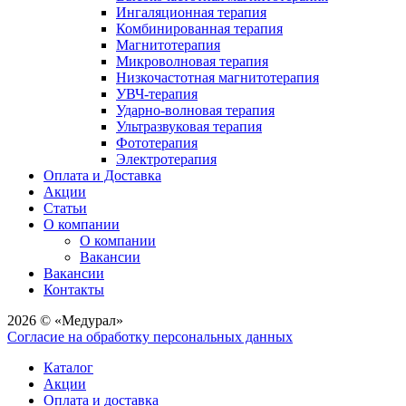
Ингаляционная терапия
Комбинированная терапия
Магнитотерапия
Микроволновая терапия
Низкочастотная магнитотерапия
УВЧ-терапия
Ударно-волновая терапия
Ультразвуковая терапия
Фототерапия
Электротерапия
Оплата и Доставка
Акции
Статьи
О компании
О компании
Вакансии
Вакансии
Контакты
2026 © «Медурал»
Согласие на обработку персональных данных
Каталог
Акции
Оплата и доставка