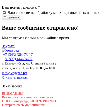
Ваш номер телефона:
*
Даю согласие на обработку моих
персональных данных
Отправить
Ваше сообщение отправлено!
Мы свяжемся с вами в ближайшее время.
Закрыть
+7 (343) 364-73-17
8 (800) 444-04-92
г. Екатеринбург, ул. Степана Разина 2
этаж 2, оф. 2 | Пн-Пт c 10:00 до 18:00
info@медурал.рф
Заказать звонок
Заказ звонка
ВНИМАНИЕ!
Все наши счета выставляются от
ООО «Вентумед», ИНН 9719007883.
Остерегайтесь мошенников!