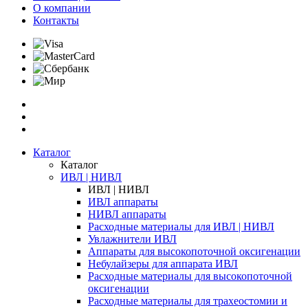
О компании
Контакты
Каталог
Каталог
ИВЛ | НИВЛ
ИВЛ | НИВЛ
ИВЛ аппараты
НИВЛ аппараты
Расходные материалы для ИВЛ | НИВЛ
Увлажнители ИВЛ
Аппараты для высокопоточной оксигенации
Небулайзеры для аппарата ИВЛ
Расходные материалы для высокопоточной
оксигенации
Расходные материалы для трахеостомии и