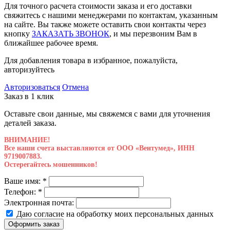
Для точного расчета стоимости заказа и его доставки
свяжитесь с нашими менеджерами по контактам, указанным
на сайте. Вы также можете оставить свои контакты через
кнопку
ЗАКАЗАТЬ ЗВОНОК
, и мы перезвоним Вам в
ближайшее рабочее время.
Для добавления товара в избранное, пожалуйста,
авторизуйтесь
Авторизоваться
Отмена
Заказ в 1 клик
Оставьте свои данные, мы свяжемся с вами для уточнения
деталей заказа.
ВНИМАНИЕ!
Все наши счета выставляются от ООО «Вентумед», ИНН
9719007883.
Остерегайтесь мошенников!
Ваше имя:
*
Телефон:
*
Электронная почта:
Даю согласие на обработку моих
персональных данных
Оформить заказ