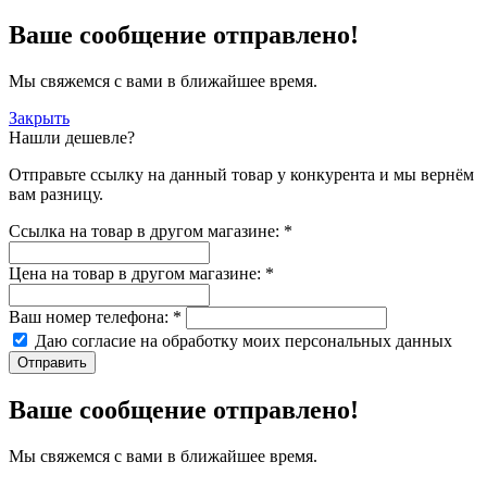
Ваше сообщение отправлено!
Мы свяжемся с вами в ближайшее время.
Закрыть
Нашли дешевле?
Отправьте ссылку на данный товар у конкурента и мы вернём
вам разницу.
Ссылка на товар в другом магазине:
*
Цена на товар в другом магазине:
*
Ваш номер телефона:
*
Даю согласие на обработку моих
персональных данных
Отправить
Ваше сообщение отправлено!
Мы свяжемся с вами в ближайшее время.