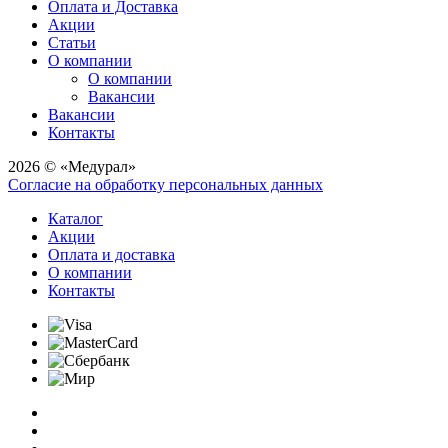
Оплата и Доставка
Акции
Статьи
О компании
О компании
Вакансии
Вакансии
Контакты
2026 © «Медурал»
Согласие на обработку персональных данных
Каталог
Акции
Оплата и доставка
О компании
Контакты