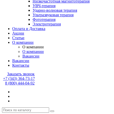
Низкочастотная магнитотерапия
УВЧ-терапия
Ударно-волновая терапия
Ультразвуковая терапия
Фототерапия
Электротерапия
Оплата и Доставка
Акции
Статьи
О компании
О компании
О компании
Вакансии
Вакансии
Контакты
Заказать звонок
+7 (343) 364-73-17
8 (800) 444-04-92