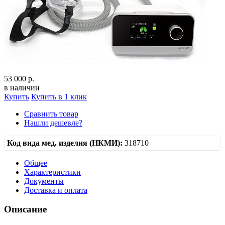
53 000 р.
в наличии
Купить
Купить в 1 клик
Сравнить товар
Нашли дешевле?
Код вида мед. изделия (НКМИ):
318710
Общее
Характеристики
Документы
Доставка и оплата
Описание