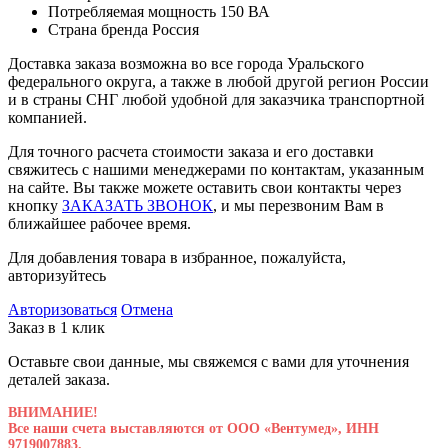
Потребляемая мощность
150 ВА
Страна бренда
Россия
Доставка заказа возможна во все города Уральского
федерального округа, а также в любой другой регион России
и в страны СНГ любой удобной для заказчика транспортной
компанией.
Для точного расчета стоимости заказа и его доставки
свяжитесь с нашими менеджерами по контактам, указанным
на сайте. Вы также можете оставить свои контакты через
кнопку
ЗАКАЗАТЬ ЗВОНОК
, и мы перезвоним Вам в
ближайшее рабочее время.
Для добавления товара в избранное, пожалуйста,
авторизуйтесь
Авторизоваться
Отмена
Заказ в 1 клик
Оставьте свои данные, мы свяжемся с вами для уточнения
деталей заказа.
ВНИМАНИЕ!
Все наши счета выставляются от ООО «Вентумед», ИНН
9719007883.