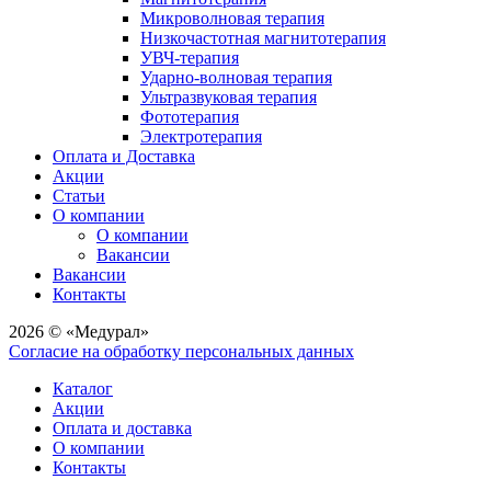
Микроволновая терапия
Низкочастотная магнитотерапия
УВЧ-терапия
Ударно-волновая терапия
Ультразвуковая терапия
Фототерапия
Электротерапия
Оплата и Доставка
Акции
Статьи
О компании
О компании
Вакансии
Вакансии
Контакты
2026 © «Медурал»
Согласие на обработку персональных данных
Каталог
Акции
Оплата и доставка
О компании
Контакты