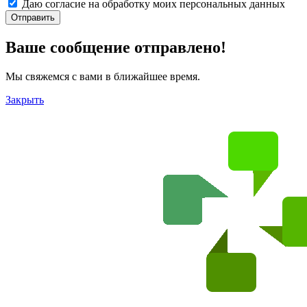
Даю согласие на обработку моих
персональных данных
Отправить
Ваше сообщение отправлено!
Мы свяжемся с вами в ближайшее время.
Закрыть