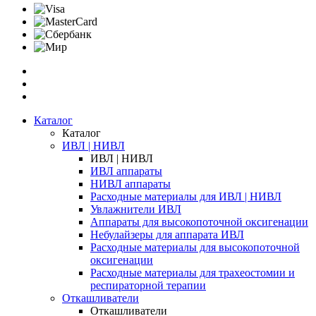
Каталог
Каталог
ИВЛ | НИВЛ
ИВЛ | НИВЛ
ИВЛ аппараты
НИВЛ аппараты
Расходные материалы для ИВЛ | НИВЛ
Увлажнители ИВЛ
Аппараты для высокопоточной оксигенации
Небулайзеры для аппарата ИВЛ
Расходные материалы для высокопоточной
оксигенации
Расходные материалы для трахеостомии и
респираторной терапии
Откашливатели
Откашливатели