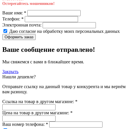
Остерегайтесь мошенников!
Ваше имя:
*
Телефон:
*
Электронная почта:
Даю согласие на обработку моих
персональных данных
Оформить заказ
Ваше сообщение отправлено!
Мы свяжемся с вами в ближайшее время.
Закрыть
Нашли дешевле?
Отправьте ссылку на данный товар у конкурента и мы вернём
вам разницу.
Ссылка на товар в другом магазине:
*
Цена на товар в другом магазине:
*
Ваш номер телефона:
*