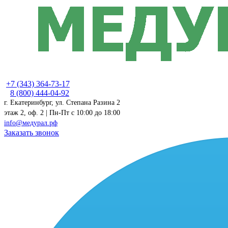
+7 (343) 364-73-17
8 (800) 444-04-92
г. Екатеринбург, ул. Степана Разина 2
этаж 2, оф. 2 | Пн-Пт c 10:00 до 18:00
info@медурал.рф
Заказать звонок