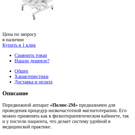
Цена по запросу
в наличии
Купить в 1 клик
Сравнить товар
Нашли дешевле?
Общее
Характеристики
Доставка и оплата
Описание
Передвижной аппарат
«Полюс-2М»
предназначен для
проведения процедур низкочастотной магнитотерапии. Его
можно применять как в физиотерапевтическом кабинете, так
и у постели пациента, что делает систему удобной в
медицинской практике.