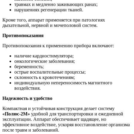
травмах и медленно заживающих ранах;
нарушениях регенерации тканей.
Кроме того, аппарат применяется при патологиях
дыхательной, нервной и мочеполовой систем.
Противопоказания
Противопокозания к применению прибора включают:
наличие кардиостимулятора;
онкологические заболевания;
беременность;
острые воспалительные процессы;
склонность к кровотечениям;
индивидуальную непереносимость магнитного
воздействия.
Надежность и удобство
Компактная и устойчивая конструкция делает систему
«Полюс-2М»
удобной для транспортировки и ежедневной
эксплуатации. Аппарат обеспечивает щадящее, но
эффективное воздействие, ускоряя восстановление организма
после травм и заболеваний.