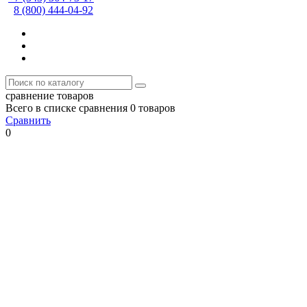
8 (800) 444-04-92
сравнение товаров
Всего в списке сравнения 0 товаров
Сравнить
0