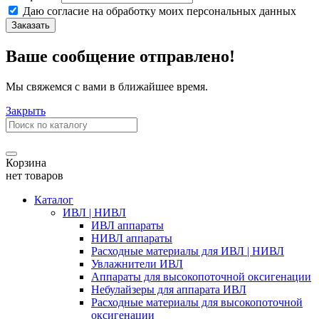
Даю согласие на обработку моих
персональных данных
Заказать
Ваше сообщение отправлено!
Мы свяжемся с вами в ближайшее время.
Закрыть
Корзина
нет товаров
Каталог
ИВЛ | НИВЛ
ИВЛ аппараты
НИВЛ аппараты
Расходные материалы для ИВЛ | НИВЛ
Увлажнители ИВЛ
Аппараты для высокопоточной оксигенации
Небулайзеры для аппарата ИВЛ
Расходные материалы для высокопоточной
оксигенации