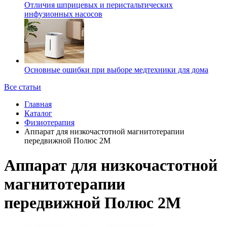
Отличия шприцевых и перистальтических
инфузионных насосов
Основные ошибки при выборе медтехники для дома
Все статьи
Главная
Каталог
Физиотерапия
Аппарат для низкочастотной магнитотерапии
передвижной Полюс 2М
Аппарат для низкочастотной
магнитотерапии
передвижной Полюс 2М