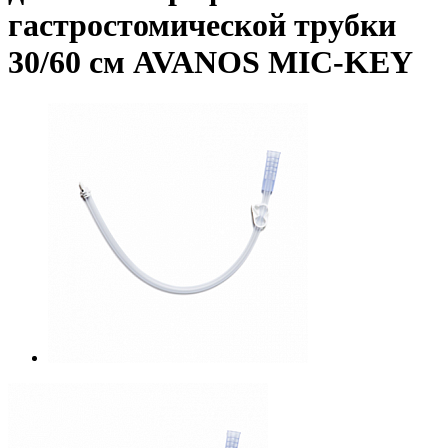
гастростомической трубки
30/60 см AVANOS MIC-KEY