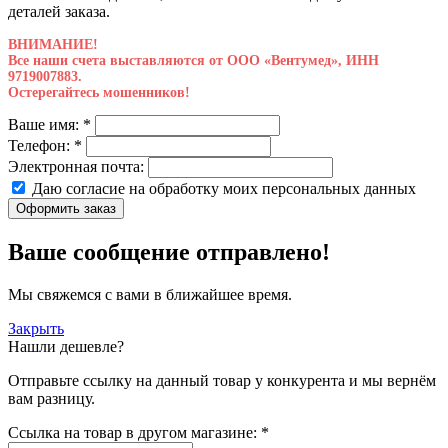
деталей заказа.
ВНИМАНИЕ!
Все наши счета выставляются от ООО «Вентумед», ИНН
9719007883.
Остерегайтесь мошенников!
Ваше имя:
*
Телефон:
*
Электронная почта:
Даю согласие на обработку моих
персональных данных
Оформить заказ
Ваше сообщение отправлено!
Мы свяжемся с вами в ближайшее время.
Закрыть
Нашли дешевле?
Отправьте ссылку на данный товар у конкурента и мы вернём
вам разницу.
Ссылка на товар в другом магазине:
*