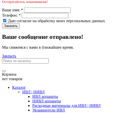
Остерегайтесь мошенников!
Ваше имя:
*
Телефон:
*
Даю согласие на обработку моих
персональных данных
Заказать
Ваше сообщение отправлено!
Мы свяжемся с вами в ближайшее время.
Закрыть
Корзина
нет товаров
Каталог
ИВЛ | НИВЛ
ИВЛ аппараты
НИВЛ аппараты
Расходные материалы для ИВЛ | НИВЛ
Увлажнители ИВЛ