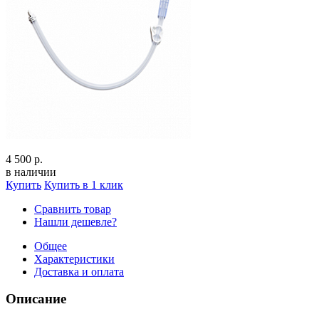
4 500 р.
в наличии
Купить
Купить в 1 клик
Сравнить товар
Нашли дешевле?
Общее
Характеристики
Доставка и оплата
Описание