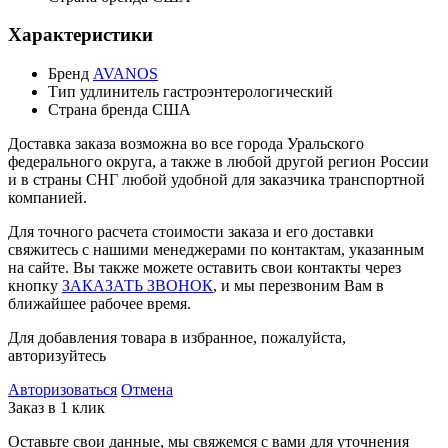
Характеристики
Бренд
AVANOS
Тип
удлинитель гастроэнтерологический
Страна бренда
США
Доставка заказа возможна во все города Уральского
федерального округа, а также в любой другой регион России
и в страны СНГ любой удобной для заказчика транспортной
компанией.
Для точного расчета стоимости заказа и его доставки
свяжитесь с нашими менеджерами по контактам, указанным
на сайте. Вы также можете оставить свои контакты через
кнопку
ЗАКАЗАТЬ ЗВОНОК
, и мы перезвоним Вам в
ближайшее рабочее время.
Для добавления товара в избранное, пожалуйста,
авторизуйтесь
Авторизоваться
Отмена
Заказ в 1 клик
Оставьте свои данные, мы свяжемся с вами для уточнения