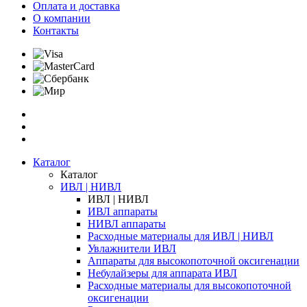
Оплата и доставка
О компании
Контакты
Каталог
Каталог
ИВЛ | НИВЛ
ИВЛ | НИВЛ
ИВЛ аппараты
НИВЛ аппараты
Расходные материалы для ИВЛ | НИВЛ
Увлажнители ИВЛ
Аппараты для высокопоточной оксигенации
Небулайзеры для аппарата ИВЛ
Расходные материалы для высокопоточной
оксигенации