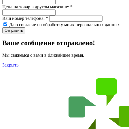
Цена на товар в другом магазине:
*
Ваш номер телефона:
*
Даю согласие на обработку моих
персональных данных
Отправить
Ваше сообщение отправлено!
Мы свяжемся с вами в ближайшее время.
Закрыть