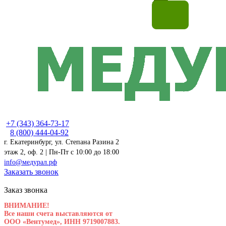
+7 (343) 364-73-17
8 (800) 444-04-92
г. Екатеринбург, ул. Степана Разина 2
этаж 2, оф. 2 | Пн-Пт c 10:00 до 18:00
info@медурал.рф
Заказать звонок
Заказ звонка
ВНИМАНИЕ!
Все наши счета выставляются от
ООО «Вентумед», ИНН 9719007883.