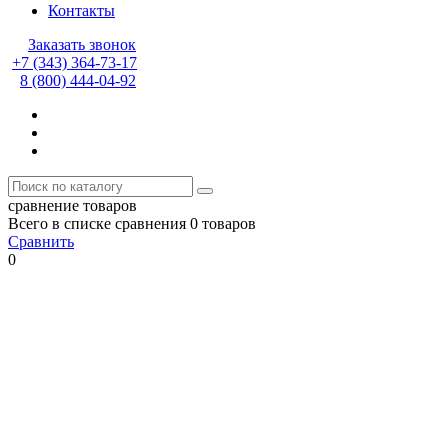
Контакты
Заказать звонок
+7 (343) 364-73-17
8 (800) 444-04-92
сравнение товаров
Всего в списке сравнения 0 товаров
Сравнить
0