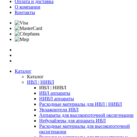
Оплата и доставка
О компании
Контакты
Каталог
Каталог
ИВЛ | НИВЛ
ИВЛ | НИВЛ
ИВЛ аппараты
НИВЛ аппараты
Расходные материалы для ИВЛ | НИВЛ
Увлажнители ИВЛ
Аппараты для высокопоточной оксигенации
Небулайзеры для аппарата ИВЛ
Расходные материалы для высокопоточной
оксигенации