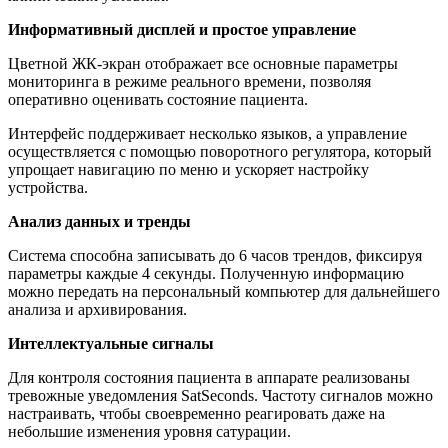
Информативный дисплей и простое управление
Цветной ЖК-экран отображает все основные параметры
мониторинга в режиме реального времени, позволяя
оперативно оценивать состояние пациента.
Интерфейс поддерживает несколько языков, а управление
осуществляется с помощью поворотного регулятора, который
упрощает навигацию по меню и ускоряет настройку
устройства.
Анализ данных и тренды
Система способна записывать до 6 часов трендов, фиксируя
параметры каждые 4 секунды. Полученную информацию
можно передать на персональный компьютер для дальнейшего
анализа и архивирования.
Интеллектуальные сигналы
Для контроля состояния пациента в аппарате реализованы
тревожные уведомления SatSeconds. Частоту сигналов можно
настраивать, чтобы своевременно реагировать даже на
небольшие изменения уровня сатурации.