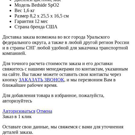
Модель
Bedside SpO2
Вес
1,6 кг
Размер
8,2 х 25,5 х 16,5 см
Гарантия
12 мес
Страна бренда
США
Доставка заказа возможна во все города Уральского
федерального округа, а также в любой другой регион России
и в страны СНГ любой удобной для заказчика транспортной
компанией.
Для точного расчета стоимости заказа и его доставки
свяжитесь с нашими менеджерами по контактам, указанным
на сайте. Вы также можете оставить свои контакты через
кнопку
ЗАКАЗАТЬ ЗВОНОК
, и мы перезвоним Вам в
ближайшее рабочее время.
Для добавления товара в избранное, пожалуйста,
авторизуйтесь
Авторизоваться
Отмена
Заказ в 1 клик
Оставьте свои данные, мы свяжемся с вами для уточнения
деталей заказа.