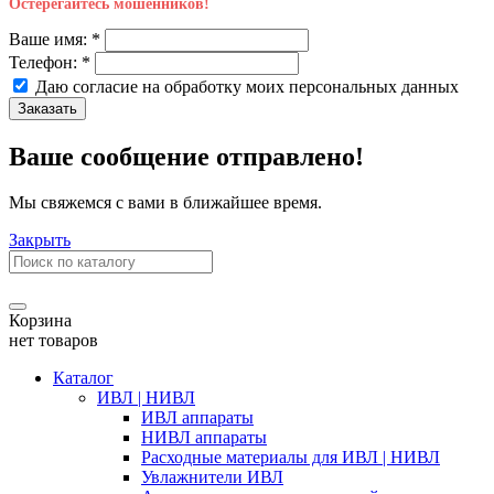
Остерегайтесь мошенников!
Ваше имя:
*
Телефон:
*
Даю согласие на обработку моих
персональных данных
Заказать
Ваше сообщение отправлено!
Мы свяжемся с вами в ближайшее время.
Закрыть
Корзина
нет товаров
Каталог
ИВЛ | НИВЛ
ИВЛ аппараты
НИВЛ аппараты
Расходные материалы для ИВЛ | НИВЛ
Увлажнители ИВЛ