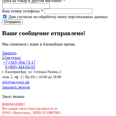
Цена на товар в другом магазине:
*
Ваш номер телефона:
*
Даю согласие на обработку моих
персональных данных
Отправить
Ваше сообщение отправлено!
Мы свяжемся с вами в ближайшее время.
Закрыть
+7 (343) 364-73-17
8 (800) 444-04-92
г. Екатеринбург, ул. Степана Разина 2
этаж 2, оф. 2 | Пн-Пт c 10:00 до 18:00
info@медурал.рф
Заказать звонок
Заказ звонка
ВНИМАНИЕ!
Все наши счета выставляются от
ООО «Вентумед», ИНН 9719007883.