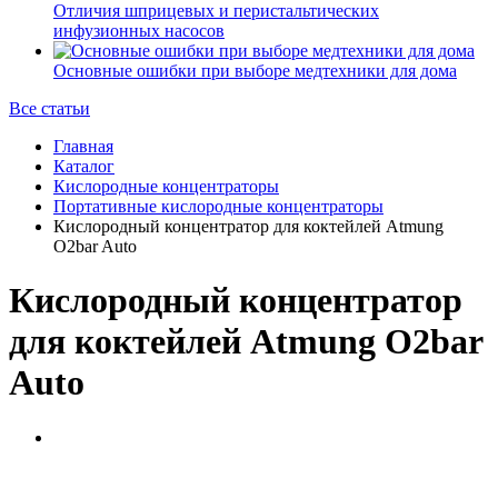
Отличия шприцевых и перистальтических
инфузионных насосов
Основные ошибки при выборе медтехники для дома
Все статьи
Главная
Каталог
Кислородные концентраторы
Портативные кислородные концентраторы
Кислородный концентратор для коктейлей Atmung
O2bar Auto
Кислородный концентратор
для коктейлей Atmung O2bar
Auto