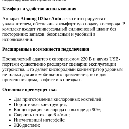
Комфорт и удобство использования
Аппарат
Atmung O2bar Auto
легко интегрируется с
увлажнителем, обеспечивая комфортную подачу кислорода. В
комплект входит универсальный силиконовый шланг без
посторонних запахов, безопасный и удобный в
использовании.
Расширенные возможности подключения
Поставляемый адаптер с евроразъемом 220 В и двумя USB-
портами существенно расширяет сценарии эксплуатации
устройства. Это делает кислородный концентратор удобным
не только для автомобильного применения, но и для
применения дома, в офисе и в поездках.
Основные преимущества:
Для приготовления кислородных коктейлей;
Портативная конструкция;
Концентрация кислорода на выходе до 90%;
Скорость потока до 6 л/мин;
Интуитивный интерфейс;
ЖК-дисплей;