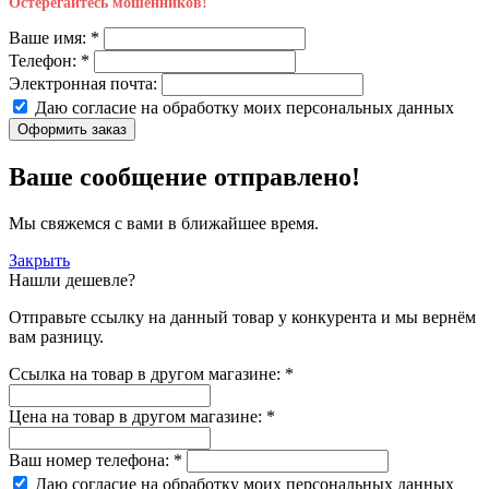
Остерегайтесь мошенников!
Ваше имя:
*
Телефон:
*
Электронная почта:
Даю согласие на обработку моих
персональных данных
Оформить заказ
Ваше сообщение отправлено!
Мы свяжемся с вами в ближайшее время.
Закрыть
Нашли дешевле?
Отправьте ссылку на данный товар у конкурента и мы вернём
вам разницу.
Ссылка на товар в другом магазине:
*
Цена на товар в другом магазине:
*
Ваш номер телефона:
*
Даю согласие на обработку моих
персональных данных