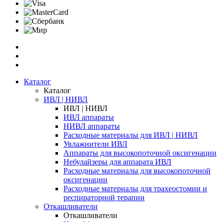
Каталог
Каталог
ИВЛ | НИВЛ
ИВЛ | НИВЛ
ИВЛ аппараты
НИВЛ аппараты
Расходные материалы для ИВЛ | НИВЛ
Увлажнители ИВЛ
Аппараты для высокопоточной оксигенации
Небулайзеры для аппарата ИВЛ
Расходные материалы для высокопоточной
оксигенации
Расходные материалы для трахеостомии и
респираторной терапии
Откашливатели
Откашливатели