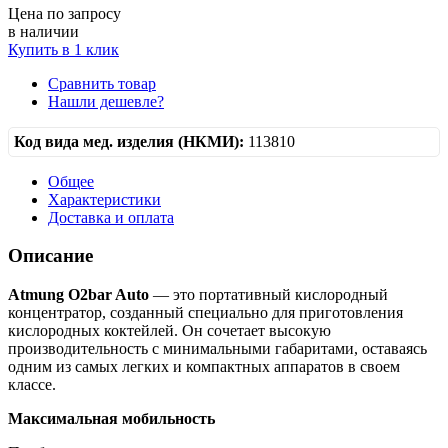
Цена по запросу
в наличии
Купить в 1 клик
Сравнить товар
Нашли дешевле?
Код вида мед. изделия (НКМИ):
113810
Общее
Характеристики
Доставка и оплата
Описание
Atmung O2bar Auto
— это портативный кислородный
концентратор, созданный специально для приготовления
кислородных коктейлей. Он сочетает высокую
производительность с минимальными габаритами, оставаясь
одним из самых легких и компактных аппаратов в своем
классе.
Максимальная мобильность