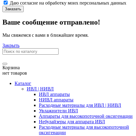
Даю согласие на обработку моих
персональных данных
Заказать
Ваше сообщение отправлено!
Мы свяжемся с вами в ближайшее время.
Закрыть
Корзина
нет товаров
Каталог
ИВЛ | НИВЛ
ИВЛ аппараты
НИВЛ аппараты
Расходные материалы для ИВЛ | НИВЛ
Увлажнители ИВЛ
Аппараты для высокопоточной оксигенации
Небулайзеры для аппарата ИВЛ
Расходные материалы для высокопоточной
оксигенации