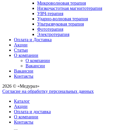
Микроволновая терапия
Низкочастотная магнитотерапия
УВЧ-терапия
Ударно-волновая терапия
Ультразвуковая терапия
Фототерапия
Электротерапия
Оплата и Доставка
Акции
Статьи
О компании
О компании
Вакансии
Вакансии
Контакты
2026 © «Медурал»
Согласие на обработку персональных данных
Каталог
Акции
Оплата и доставка
О компании
Контакты