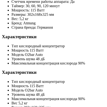
Счетчик времени работы аппарата: Да
Таймер: 30, 60, 90, 120 минут
Мощность: 115 Ватт
Размеры: 302х168х325 мм
Вес: 5,2 кг
Бренд: Atmung
Страна бренда: Германия
Характеристики
Тип
кислородный концентратор
Мощность
115 Ватт
Модель
O2bar Auto
Уровень шума
48 дБ
Максимальная концентрация кислорода
90%
Характеристики
Тип
кислородный концентратор
Мощность
115 Ватт
Модель
O2bar Auto
Уровень шума
48 дБ
Максимальная концентрация кислорода
90%
Вес
5,2 кг