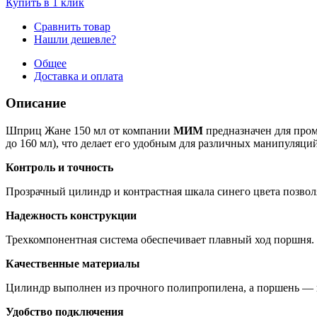
Купить в 1 клик
Сравнить товар
Нашли дешевле?
Общее
Доставка и оплата
Описание
Шприц Жане 150 мл от компании
МИМ
предназначен для пром
до 160 мл), что делает его удобным для различных манипуляций
Контроль и точность
Прозрачный цилиндр и контрастная шкала синего цвета позвол
Надежность конструкции
Трехкомпонентная система обеспечивает плавный ход поршня. 
Качественные материалы
Цилиндр выполнен из прочного полипропилена, а поршень — из
Удобство подключения