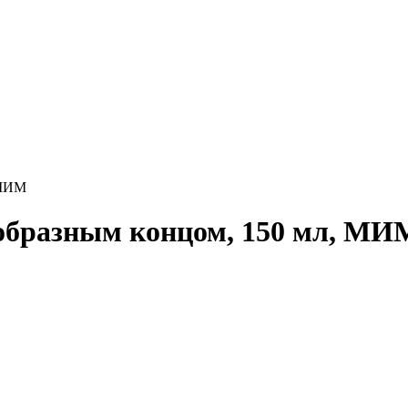
 МИМ
образным концом, 150 мл, МИ