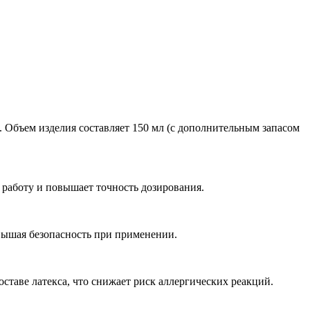
. Объем изделия составляет 150 мл (с дополнительным запасом
 работу и повышает точность дозирования.
вышая безопасность при применении.
таве латекса, что снижает риск аллергических реакций.