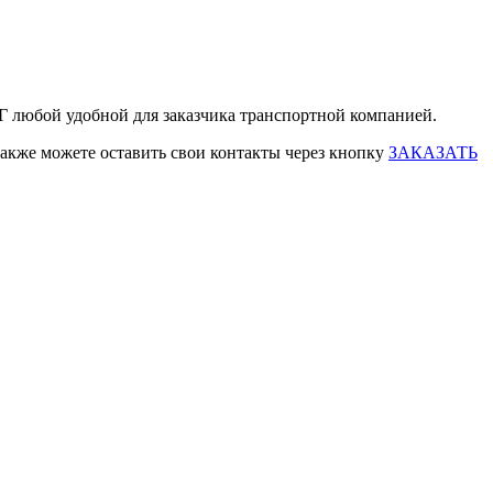
НГ любой удобной для заказчика транспортной компанией.
также можете оставить свои контакты через кнопку
ЗАКАЗАТЬ