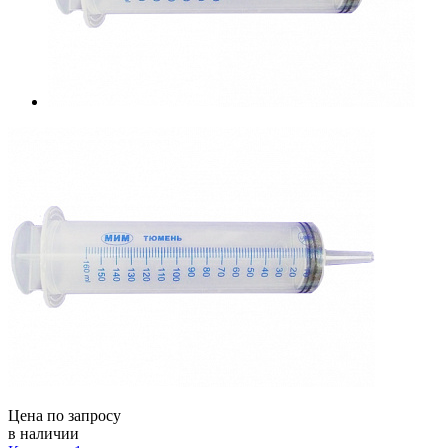
Цена по запросу
в наличии