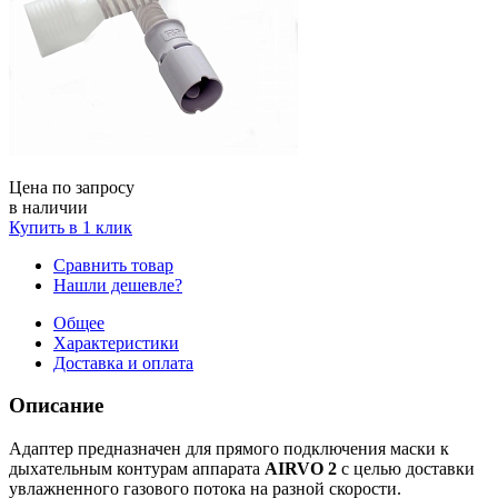
Цена по запросу
в наличии
Купить в 1 клик
Сравнить товар
Нашли дешевле?
Общее
Характеристики
Доставка и оплата
Описание
Адаптер предназначен для прямого подключения маски к
дыхательным контурам аппарата
AIRVO 2
с целью доставки
увлажненного газового потока на разной скорости.