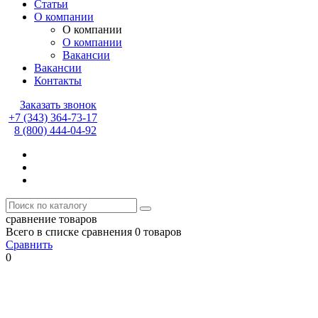
Статьи
О компании
О компании
О компании
Вакансии
Вакансии
Контакты
Заказать звонок
+7 (343) 364-73-17
8 (800) 444-04-92
сравнение товаров
Всего в списке сравнения 0 товаров
Сравнить
0