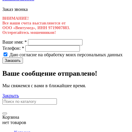
Заказ звонка
ВНИМАНИЕ!
Все наши счета выставляются от
ООО «Вентумед», ИНН 9719007883.
Остерегайтесь мошенников!
Ваше имя:
*
Телефон:
*
Даю согласие на обработку моих
персональных данных
Заказать
Ваше сообщение отправлено!
Мы свяжемся с вами в ближайшее время.
Закрыть
Корзина
нет товаров