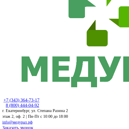
+7 (343) 364-73-17
8 (800) 444-04-92
г. Екатеринбург, ул. Степана Разина 2
этаж 2, оф. 2 | Пн-Пт c 10:00 до 18:00
info@медурал.рф
Заказать звонок