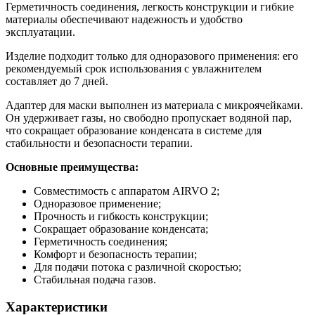
Герметичность соединения, легкость конструкции и гибкие
материалы обеспечивают надежность и удобство
эксплуатации.
Изделие подходит только для одноразового применения: его
рекомендуемый срок использования с увлажнителем
составляет до 7 дней.
Адаптер для маски выполнен из материала с микроячейками.
Он удерживает газы, но свободно пропускает водяной пар,
что сокращает образование конденсата в системе для
стабильности и безопасности терапии.
Основные преимущества:
Совместимость с аппаратом AIRVO 2;
Одноразовое применение;
Прочность и гибкость конструкции;
Сокращает образование конденсата;
Герметичность соединения;
Комфорт и безопасность терапии;
Для подачи потока с различной скоростью;
Стабильная подача газов.
Характеристики