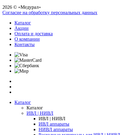
2026 © «Медурал»
Согласие на обработку персональных данных
Каталог
Акции
Оплата и доставка
О компании
Контакты
Каталог
Каталог
ИВЛ | НИВЛ
ИВЛ | НИВЛ
ИВЛ аппараты
НИВЛ аппараты
Расходные материалы для ИВЛ | НИВЛ