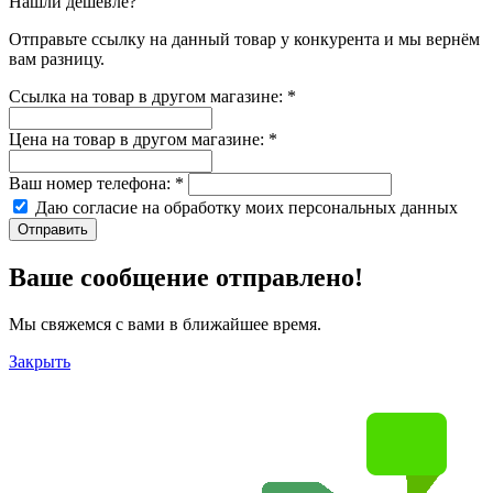
Нашли дешевле?
Отправьте ссылку на данный товар у конкурента и мы вернём
вам разницу.
Ссылка на товар в другом магазине:
*
Цена на товар в другом магазине:
*
Ваш номер телефона:
*
Даю согласие на обработку моих
персональных данных
Отправить
Ваше сообщение отправлено!
Мы свяжемся с вами в ближайшее время.
Закрыть