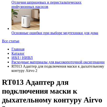
Отличия шприцевых и перистальтических
инфузионных насосов
Основные ошибки при выборе медтехники для дома
Все статьи
Главная
Каталог
ИВЛ | НИВЛ
Расходные материалы для высокопоточной оксигенации
RT013 Адаптер для подключения маски к дыхательному
контуру Airvo 2
RT013 Адаптер для
подключения маски к
дыхательному контуру Airvo