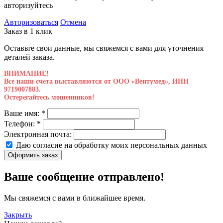
авторизуйтесь
Авторизоваться
Отмена
Заказ в 1 клик
Оставьте свои данные, мы свяжемся с вами для уточнения
деталей заказа.
ВНИМАНИЕ!
Все наши счета выставляются от ООО «Вентумед», ИНН
9719007883.
Остерегайтесь мошенников!
Ваше имя:
*
Телефон:
*
Электронная почта:
Даю согласие на обработку моих
персональных данных
Оформить заказ
Ваше сообщение отправлено!
Мы свяжемся с вами в ближайшее время.
Закрыть