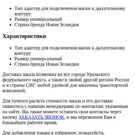
Тип
адаптер для подключения маски к дыхательному
контуру
Размер
универсальный
Страна бренда
Новая Зеландия
Характеристики
Тип
адаптер для подключения маски к дыхательному
контуру
Размер
универсальный
Страна бренда
Новая Зеландия
Доставка заказа возможна во все города Уральского
федерального округа, а также в любой другой регион России
и в страны СНГ любой удобной для заказчика транспортной
компанией.
Для точного расчета стоимости заказа и его доставки
свяжитесь с нашими менеджерами по контактам, указанным
на сайте. Вы также можете оставить свои контакты через
кнопку
ЗАКАЗАТЬ ЗВОНОК
, и мы перезвоним Вам в
ближайшее рабочее время.
Для добавления товара в избранное, пожалуйста,