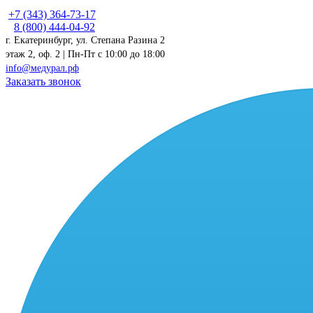
+7 (343) 364-73-17
8 (800) 444-04-92
г. Екатеринбург, ул. Степана Разина 2
этаж 2, оф. 2 | Пн-Пт c 10:00 до 18:00
info@медурал.рф
Заказать звонок