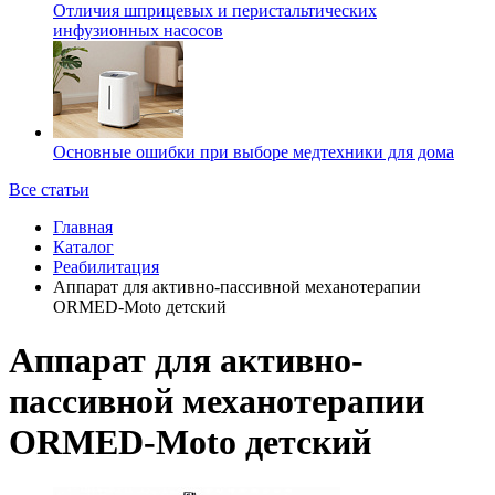
Отличия шприцевых и перистальтических
инфузионных насосов
Основные ошибки при выборе медтехники для дома
Все статьи
Главная
Каталог
Реабилитация
Аппарат для активно-пассивной механотерапии
ORMED-Moto детский
Аппарат для активно-
пассивной механотерапии
ORMED-Moto детский