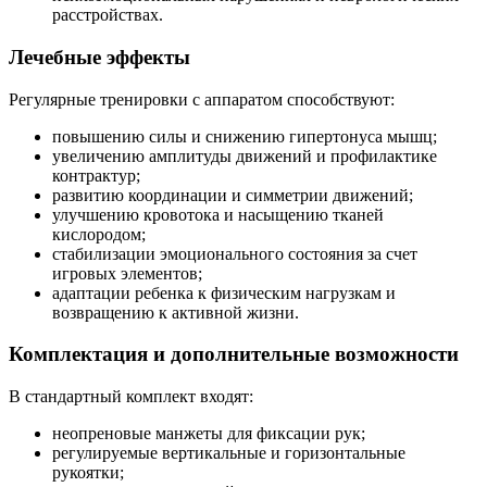
расстройствах.
Лечебные эффекты
Регулярные тренировки с аппаратом способствуют:
повышению силы и снижению гипертонуса мышц;
увеличению амплитуды движений и профилактике
контрактур;
развитию координации и симметрии движений;
улучшению кровотока и насыщению тканей
кислородом;
стабилизации эмоционального состояния за счет
игровых элементов;
адаптации ребенка к физическим нагрузкам и
возвращению к активной жизни.
Комплектация и дополнительные возможности
В стандартный комплект входят:
неопреновые манжеты для фиксации рук;
регулируемые вертикальные и горизонтальные
рукоятки;