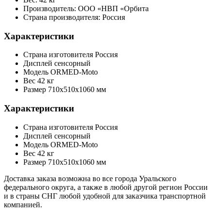
Производитель: ООО «НВП «Орбита
Страна производителя: Россия
Характеристики
Страна изготовителя
Россия
Дисплей
сенсорный
Модель
ORMED-Moto
Вес
42 кг
Размер
710х510х1060 мм
Характеристики
Страна изготовителя
Россия
Дисплей
сенсорный
Модель
ORMED-Moto
Вес
42 кг
Размер
710х510х1060 мм
Доставка заказа возможна во все города Уральского
федерального округа, а также в любой другой регион России
и в страны СНГ любой удобной для заказчика транспортной
компанией.