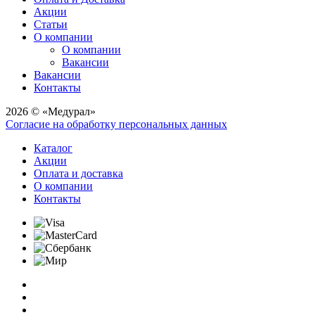
Акции
Статьи
О компании
О компании
Вакансии
Вакансии
Контакты
2026 © «Медурал»
Согласие на обработку персональных данных
Каталог
Акции
Оплата и доставка
О компании
Контакты