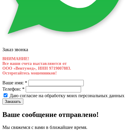
Заказ звонка
ВНИМАНИЕ!
Все наши счета выставляются от
ООО «Вентумед», ИНН 9719007883.
Остерегайтесь мошенников!
Ваше имя:
*
Телефон:
*
Даю согласие на обработку моих
персональных данных
Заказать
Ваше сообщение отправлено!
Мы свяжемся с вами в ближайшее время.