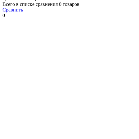
Всего в списке сравнения 0 товаров
Сравнить
0