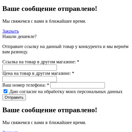
Ваше сообщение отправлено!
Мы свяжемся с вами в ближайшее время.
Закрыть
Нашли дешевле?
Отправьте ссылку на данный товар у конкурента и мы вернём
вам разницу.
Ссылка на товар в другом магазине:
*
Цена на товар в другом магазине:
*
Ваш номер телефона:
*
Даю согласие на обработку моих
персональных данных
Отправить
Ваше сообщение отправлено!
Мы свяжемся с вами в ближайшее время.