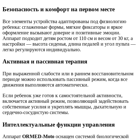
Безопасность и комфорт на первом месте
Все элементы устройства адаптированы под физиологию
ребенка: сглаженные формы, мягкие фиксаторы и яркое
оформление вызывают доверие и позитивные эмоции.
Аппарат подходит детям ростом от 110 см и весом от 30 кг, а
настройки — высота сиденья, длина педалей и угол пульта —
легко регулируются индивидуально.
Активная и пассивная терапия
При выраженной слабости или в раннем восстановительном
периоде можно использовать пассивный режим, когда все
движения выполняются автоматически.
Если ребенок уже готов к самостоятельной активности,
включается активный режим, позволяющий задействовать
собственные усилия и укреплять мышцы, дыхательную и
сердечно-сосудистую системы.
Интеллектуальные функции управления
Аппарат
ORMED-Moto
оснащен системой биологической