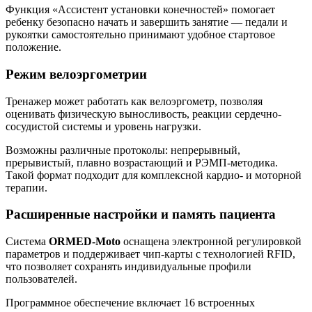
Функция «Ассистент установки конечностей» помогает
ребенку безопасно начать и завершить занятие — педали и
рукоятки самостоятельно принимают удобное стартовое
положение.
Режим велоэргометрии
Тренажер может работать как велоэргометр, позволяя
оценивать физическую выносливость, реакции сердечно-
сосудистой системы и уровень нагрузки.
Возможны различные протоколы: непрерывный,
прерывистый, плавно возрастающий и РЭМП-методика.
Такой формат подходит для комплексной кардио- и моторной
терапии.
Расширенные настройки и память пациента
Система
ORMED-Moto
оснащена электронной регулировкой
параметров и поддерживает чип-карты с технологией RFID,
что позволяет сохранять индивидуальные профили
пользователей.
Программное обеспечение включает 16 встроенных