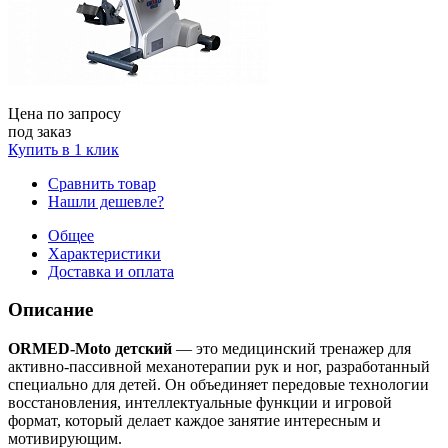
Цена по запросу
под заказ
Купить в 1 клик
Сравнить товар
Нашли дешевле?
Общее
Характеристики
Доставка и оплата
Описание
ORMED-Moto детский
— это медицинский тренажер для
активно-пассивной механотерапии рук и ног, разработанный
специально для детей. Он объединяет передовые технологии
восстановления, интеллектуальные функции и игровой
формат, который делает каждое занятие интересным и
мотивирующим.