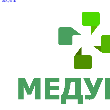
Закрыть