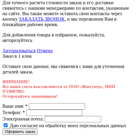
Для точного расчета стоимости заказа и его доставки
свяжитесь с нашими менеджерами по контактам, указанным
на сайте. Вы также можете оставить свои контакты через
кнопку
ЗАКАЗАТЬ ЗВОНОК
, и мы перезвоним Вам в
ближайшее рабочее время.
Для добавления товара в избранное, пожалуйста,
авторизуйтесь
Авторизоваться
Отмена
Заказ в 1 клик
Оставьте свои данные, мы свяжемся с вами для уточнения
деталей заказа.
ВНИМАНИЕ!
Все наши счета выставляются от ООО «Вентумед», ИНН
9719007883.
Остерегайтесь мошенников!
Ваше имя:
*
Телефон:
*
Электронная почта:
Даю согласие на обработку моих
персональных данных
Оформить заказ