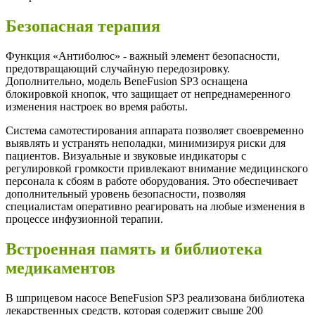
Безопасная терапия
Функция «Антиболюс» - важный элемент безопасности,
предотвращающий случайную передозировку.
Дополнительно, модель BeneFusion SP3 оснащена
блокировкой кнопок, что защищает от непреднамеренного
изменения настроек во время работы.
Система самотестирования аппарата позволяет своевременно
выявлять и устранять неполадки, минимизируя риски для
пациентов. Визуальные и звуковые индикаторы с
регулировкой громкости привлекают внимание медицинского
персонала к сбоям в работе оборудования. Это обеспечивает
дополнительный уровень безопасности, позволяя
специалистам оперативно реагировать на любые изменения в
процессе инфузионной терапии.
Встроенная память и библиотека
медикаментов
В шприцевом насосе BeneFusion SP3 реализована библиотека
лекарственных средств, которая содержит свыше 200