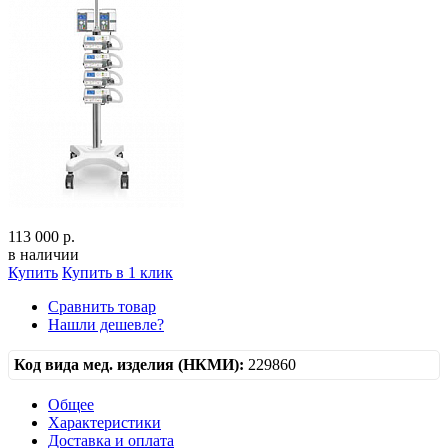
113 000 р.
в наличии
Купить
Купить в 1 клик
Сравнить товар
Нашли дешевле?
Код вида мед. изделия (НКМИ):
229860
Общее
Характеристики
Доставка и оплата