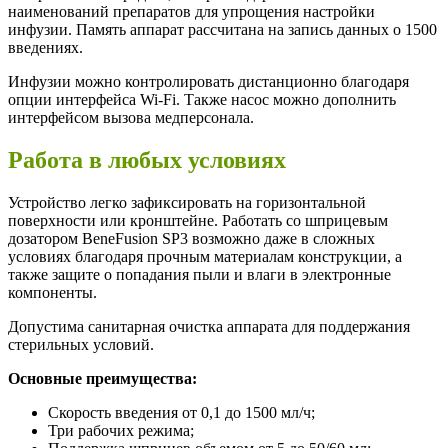
наименований препаратов для упрощения настройки
инфузии. Память аппарат рассчитана на запись данных о 1500
введениях.
Инфузии можно контролировать дистанционно благодаря
опции интерфейса Wi-Fi. Также насос можно дополнить
интерфейсом вызова медперсонала.
Работа в любых условиях
Устройство легко зафиксировать на горизонтальной
поверхности или кронштейне. Работать со шприцевым
дозатором BeneFusion SP3 возможно даже в сложных
условиях благодаря прочным материалам конструкции, а
также защите о попадания пыли и влаги в электронные
компоненты.
Допустима санитарная очистка аппарата для поддержания
стерильных условий.
Основные преимущества:
Скорость введения от 0,1 до 1500 мл/ч;
Три рабочих режима;