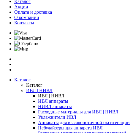
Каталог
Акции
Оплата и доставка
О компании
Контакты
Каталог
Каталог
ИВЛ | НИВЛ
ИВЛ | НИВЛ
ИВЛ аппараты
НИВЛ аппараты
Расходные материалы для ИВЛ | НИВЛ
Увлажнители ИВЛ
Аппараты для высокопоточной оксигенации
Небулайзеры для аппарата ИВЛ