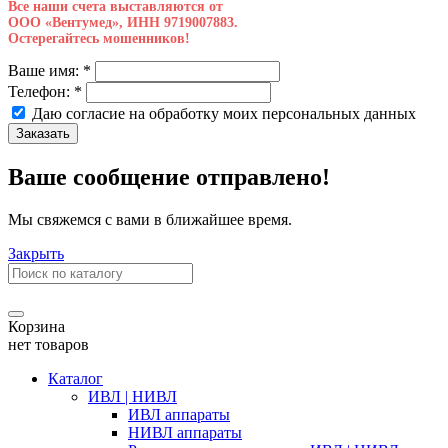
Все наши счета выставляются от
ООО «Вентумед», ИНН 9719007883.
Остерегайтесь мошенников!
Ваше имя:
*
Телефон:
*
Даю согласие на обработку моих
персональных данных
Заказать
Ваше сообщение отправлено!
Мы свяжемся с вами в ближайшее время.
Закрыть
Корзина
нет товаров
Каталог
ИВЛ | НИВЛ
ИВЛ аппараты
НИВЛ аппараты