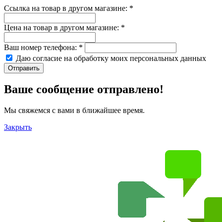
Ссылка на товар в другом магазине:
*
Цена на товар в другом магазине:
*
Ваш номер телефона:
*
Даю согласие на обработку моих
персональных данных
Отправить
Ваше сообщение отправлено!
Мы свяжемся с вами в ближайшее время.
Закрыть