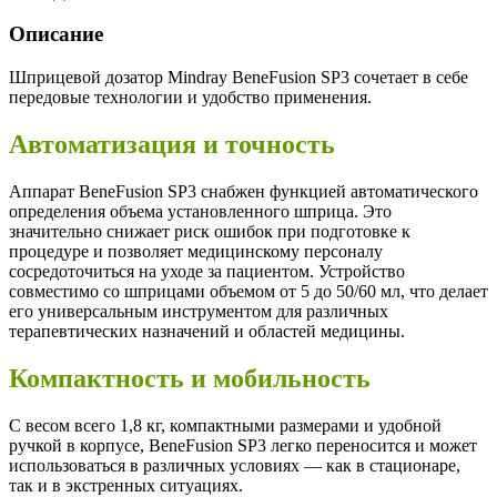
Описание
Шприцевой дозатор Mindray BeneFusion SP3 сочетает в себе
передовые технологии и удобство применения.
Автоматизация и точность
Аппарат BeneFusion SP3 снабжен функцией автоматического
определения объема установленного шприца. Это
значительно снижает риск ошибок при подготовке к
процедуре и позволяет медицинскому персоналу
сосредоточиться на уходе за пациентом. Устройство
совместимо со шприцами объемом от 5 до 50/60 мл, что делает
его универсальным инструментом для различных
терапевтических назначений и областей медицины.
Компактность и мобильность
С весом всего 1,8 кг, компактными размерами и удобной
ручкой в корпусе, BeneFusion SP3 легко переносится и может
использоваться в различных условиях — как в стационаре,
так и в экстренных ситуациях.