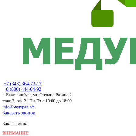
+7 (343) 364-73-17
8 (800) 444-04-92
г. Екатеринбург, ул. Степана Разина 2
этаж 2, оф. 2 | Пн-Пт c 10:00 до 18:00
info@медурал.рф
Заказать звонок
Заказ звонка
ВНИМАНИЕ!