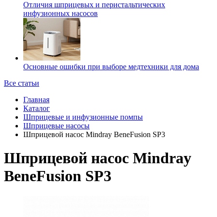
Отличия шприцевых и перистальтических
инфузионных насосов
Основные ошибки при выборе медтехники для дома
Все статьи
Главная
Каталог
Шприцевые и инфузионные помпы
Шприцевые насосы
Шприцевой насос Mindray BeneFusion SP3
Шприцевой насос Mindray
BeneFusion SP3