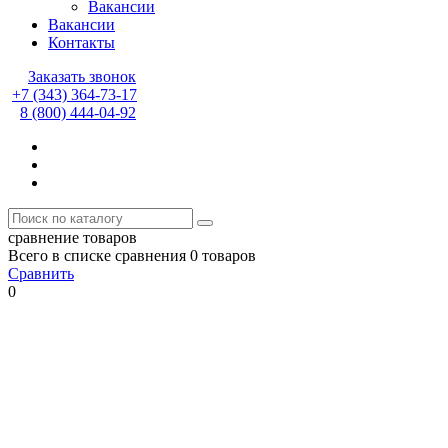
Вакансии
Вакансии
Контакты
Заказать звонок
+7 (343) 364-73-17
8 (800) 444-04-92
сравнение товаров
Всего в списке сравнения 0 товаров
Сравнить
0