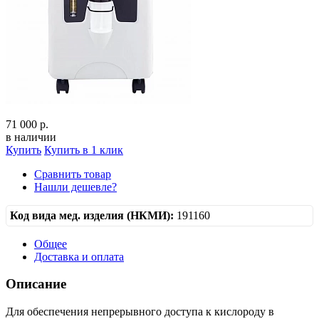
71 000 р.
в наличии
Купить
Купить в 1 клик
Сравнить товар
Нашли дешевле?
Код вида мед. изделия (НКМИ):
191160
Общее
Доставка и оплата
Описание
Для обеспечения непрерывного доступа к кислороду в