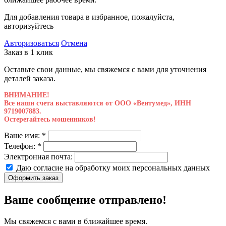
Для добавления товара в избранное, пожалуйста,
авторизуйтесь
Авторизоваться
Отмена
Заказ в 1 клик
Оставьте свои данные, мы свяжемся с вами для уточнения
деталей заказа.
ВНИМАНИЕ!
Все наши счета выставляются от ООО «Вентумед», ИНН
9719007883.
Остерегайтесь мошенников!
Ваше имя:
*
Телефон:
*
Электронная почта:
Даю согласие на обработку моих
персональных данных
Оформить заказ
Ваше сообщение отправлено!
Мы свяжемся с вами в ближайшее время.