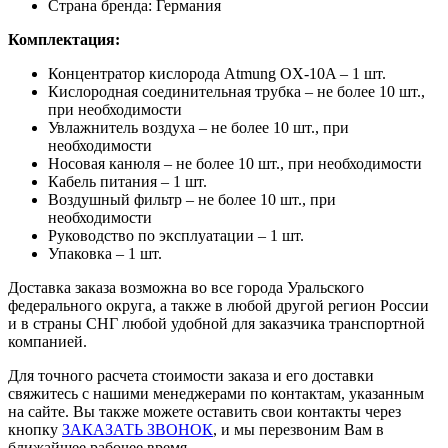
Страна бренда: Германия
Комплектация:
Концентратор кислорода Atmung OX-10A – 1 шт.
Кислородная соединительная трубка – не более 10 шт.,
при необходимости
Увлажнитель воздуха – не более 10 шт., при
необходимости
Носовая канюля – не более 10 шт., при необходимости
Кабель питания – 1 шт.
Воздушный фильтр – не более 10 шт., при
необходимости
Руководство по эксплуатации – 1 шт.
Упаковка – 1 шт.
Доставка заказа возможна во все города Уральского
федерального округа, а также в любой другой регион России
и в страны СНГ любой удобной для заказчика транспортной
компанией.
Для точного расчета стоимости заказа и его доставки
свяжитесь с нашими менеджерами по контактам, указанным
на сайте. Вы также можете оставить свои контакты через
кнопку
ЗАКАЗАТЬ ЗВОНОК
, и мы перезвоним Вам в
ближайшее рабочее время.