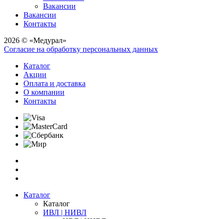
Вакансии
Вакансии
Контакты
2026 © «Медурал»
Согласие на обработку персональных данных
Каталог
Акции
Оплата и доставка
О компании
Контакты
Каталог
Каталог
ИВЛ | НИВЛ