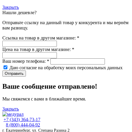
Закрыть
Нашли дешевле?
Отправьте ссылку на данный товар у конкурента и мы вернём
вам разницу.
Ссылка на товар в другом магазине:
*
Цена на товар в другом магазине:
*
Ваш номер телефона:
*
Даю согласие на обработку моих
персональных данных
Отправить
Ваше сообщение отправлено!
Мы свяжемся с вами в ближайшее время.
Закрыть
+7 (343) 364-73-17
8 (800) 444-04-92
г. Екатеринбург, ул. Степана Разина 2