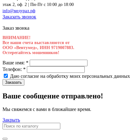
этаж 2, оф. 2 | Пн-Пт c 10:00 до 18:00
info@медурал.рф
Заказать звонок
Заказ звонка
ВНИМАНИЕ!
Все наши счета выставляются от
ООО «Вентумед», ИНН 9719007883.
Остерегайтесь мошенников!
Ваше имя:
*
Телефон:
*
Даю согласие на обработку моих
персональных данных
Заказать
Ваше сообщение отправлено!
Мы свяжемся с вами в ближайшее время.
Закрыть