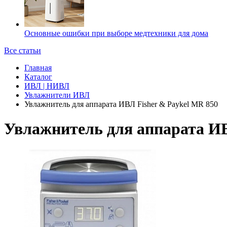
Основные ошибки при выборе медтехники для дома
Все статьи
Главная
Каталог
ИВЛ | НИВЛ
Увлажнители ИВЛ
Увлажнитель для аппарата ИВЛ Fisher & Paykel MR 850
Увлажнитель для аппарата ИВ