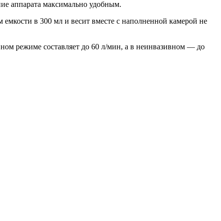
ание аппарата максимально удобным.
 емкости в 300 мл и весит вместе с наполненной камерой не
вном режиме составляет до 60 л/мин, а в неинвазивном — до