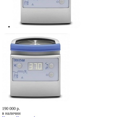
190 000 р.
в наличии