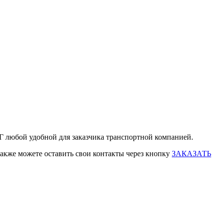
НГ любой удобной для заказчика транспортной компанией.
также можете оставить свои контакты через кнопку
ЗАКАЗАТЬ