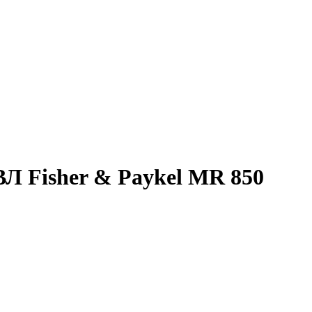
Л Fisher & Paykel MR 850