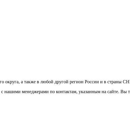
ого округа, а также в любой другой регион России и в страны С
сь с нашими менеджерами по контактам, указанным на сайте. Вы 