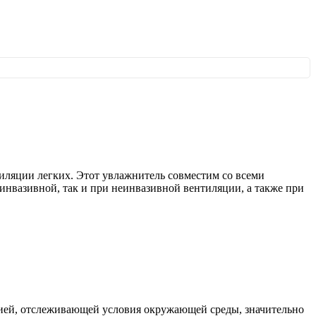
тиляции легких. Этот увлажнитель совместим со всеми
инвазивной, так и при неинвазивной вентиляции, а также при
огией, отслеживающей условия окружающей среды, значительно