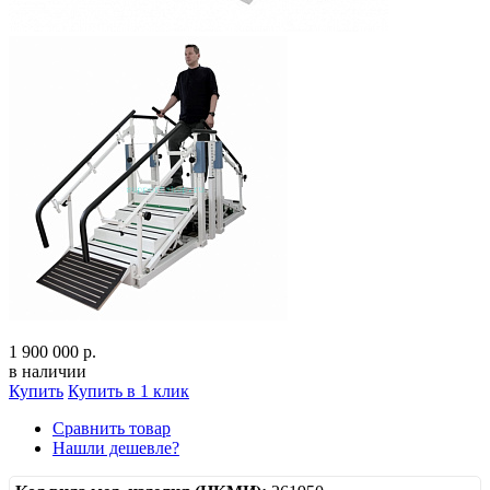
1 900 000 р.
в наличии
Купить
Купить в 1 клик
Сравнить товар
Нашли дешевле?