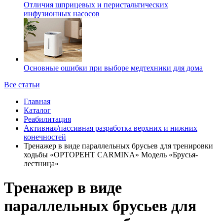
Отличия шприцевых и перистальтических
инфузионных насосов
Основные ошибки при выборе медтехники для дома
Все статьи
Главная
Каталог
Реабилитация
Активная/пассивная разработка верхних и нижних
конечностей
Тренажер в виде параллельных брусьев для тренировки
ходьбы «ОРТОРЕНТ CARMINA» Модель «Брусья-
лестница»
Тренажер в виде
параллельных брусьев для