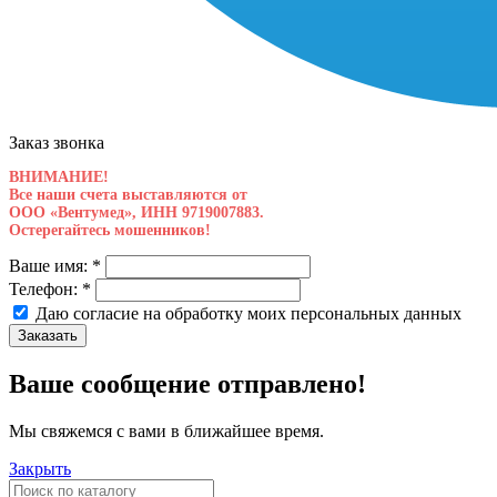
Заказ звонка
ВНИМАНИЕ!
Все наши счета выставляются от
ООО «Вентумед», ИНН 9719007883.
Остерегайтесь мошенников!
Ваше имя:
*
Телефон:
*
Даю согласие на обработку моих
персональных данных
Заказать
Ваше сообщение отправлено!
Мы свяжемся с вами в ближайшее время.
Закрыть