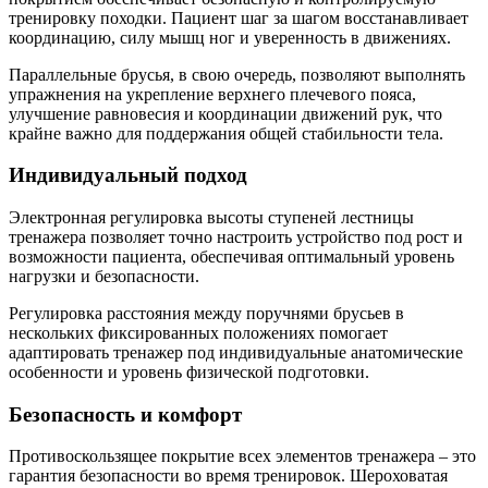
тренировку походки. Пациент шаг за шагом восстанавливает
координацию, силу мышц ног и уверенность в движениях.
Параллельные брусья, в свою очередь, позволяют выполнять
упражнения на укрепление верхнего плечевого пояса,
улучшение равновесия и координации движений рук, что
крайне важно для поддержания общей стабильности тела.
Индивидуальный подход
Электронная регулировка высоты ступеней лестницы
тренажера позволяет точно настроить устройство под рост и
возможности пациента, обеспечивая оптимальный уровень
нагрузки и безопасности.
Регулировка расстояния между поручнями брусьев в
нескольких фиксированных положениях помогает
адаптировать тренажер под индивидуальные анатомические
особенности и уровень физической подготовки.
Безопасность и комфорт
Противоскользящее покрытие всех элементов тренажера – это
гарантия безопасности во время тренировок. Шероховатая