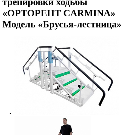
тренировки ходьбы
«ОРТОРЕНТ CARMINA»
Модель «Брусья-лестница»