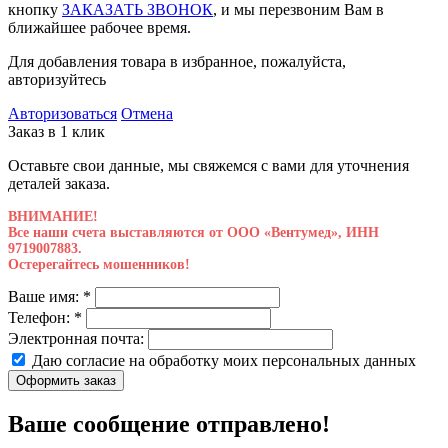
кнопку
ЗАКАЗАТЬ ЗВОНОК
, и мы перезвоним Вам в
ближайшее рабочее время.
Для добавления товара в избранное, пожалуйста,
авторизуйтесь
Авторизоваться
Отмена
Заказ в 1 клик
Оставьте свои данные, мы свяжемся с вами для уточнения
деталей заказа.
ВНИМАНИЕ!
Все наши счета выставляются от ООО «Вентумед», ИНН
9719007883.
Остерегайтесь мошенников!
Ваше имя:
*
Телефон:
*
Электронная почта:
Даю согласие на обработку моих
персональных данных
Оформить заказ
Ваше сообщение отправлено!