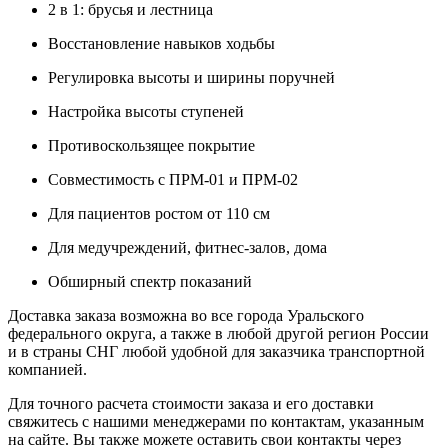
2 в 1: брусья и лестница
Восстановление навыков ходьбы
Регулировка высоты и ширины поручней
Настройка высоты ступеней
Противоскользящее покрытие
Совместимость с ПРМ-01 и ПРМ-02
Для пациентов ростом от 110 см
Для медучреждений, фитнес-залов, дома
Обширный спектр показаний
Доставка заказа возможна во все города Уральского
федерального округа, а также в любой другой регион России
и в страны СНГ любой удобной для заказчика транспортной
компанией.
Для точного расчета стоимости заказа и его доставки
свяжитесь с нашими менеджерами по контактам, указанным
на сайте. Вы также можете оставить свои контакты через