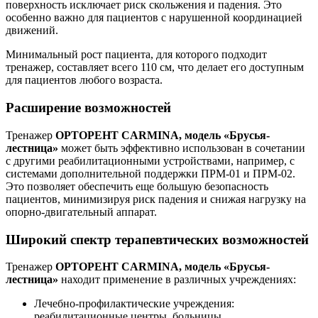
поверхность исключает риск скольжения и падения. Это
особенно важно для пациентов с нарушенной координацией
движений.
Минимальный рост пациента, для которого подходит
тренажер, составляет всего 110 см, что делает его доступным
для пациентов любого возраста.
Расширение возможностей
Тренажер
ОРТОРЕНТ CARMINA, модель «Брусья-
лестница»
может быть эффективно использован в сочетании
с другими реабилитационными устройствами, например, с
системами дополнительной поддержки ПРМ-01 и ПРМ-02.
Это позволяет обеспечить еще большую безопасность
пациентов, минимизируя риск падения и снижая нагрузку на
опорно-двигательный аппарат.
Широкий спектр терапевтических возможностей
Тренажер
ОРТОРЕНТ CARMINA, модель «Брусья-
лестница»
находит применение в различных учреждениях:
Лечебно-профилактические учреждения:
реабилитационные центры, больницы.