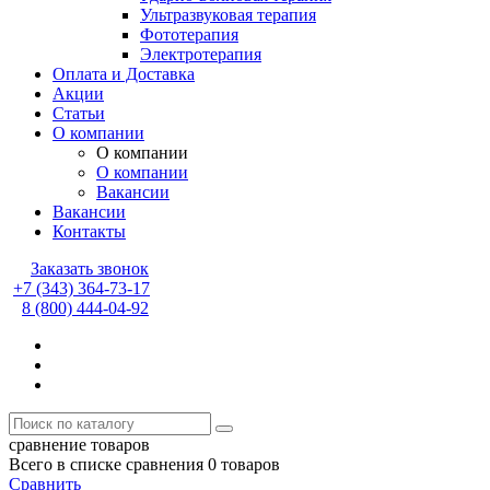
Ультразвуковая терапия
Фототерапия
Электротерапия
Оплата и Доставка
Акции
Статьи
О компании
О компании
О компании
Вакансии
Вакансии
Контакты
Заказать звонок
+7 (343) 364-73-17
8 (800) 444-04-92
сравнение товаров
Всего в списке сравнения 0 товаров
Сравнить