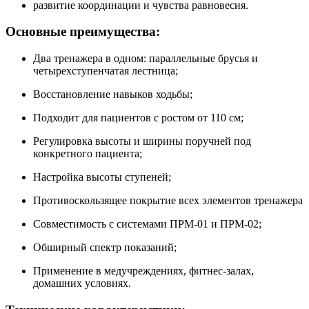
развитие координации и чувства равновесия.
Основные преимущества:
Два тренажера в одном: параллельные брусья и
четырехступенчатая лестница;
Восстановление навыков ходьбы;
Подходит для пациентов с ростом от 110 см;
Регулировка высоты и ширины поручней под
конкретного пациента;
Настройка высоты ступеней;
Противоскользящее покрытие всех элементов тренажера
Совместимость с системами ПРМ-01 и ПРМ-02;
Обширный спектр показаний;
Применение в медучреждениях, фитнес-залах,
домашних условиях.