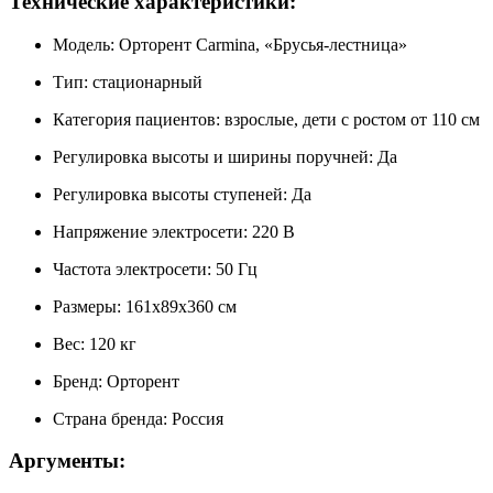
Технические характеристики:
Модель: Орторент Carmina, «Брусья-лестница»
Тип: стационарный
Категория пациентов: взрослые, дети с ростом от 110 см
Регулировка высоты и ширины поручней: Да
Регулировка высоты ступеней: Да
Напряжение электросети: 220 В
Частота электросети: 50 Гц
Размеры: 161х89х360 см
Вес: 120 кг
Бренд: Орторент
Страна бренда: Россия
Аргументы: