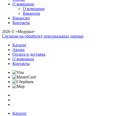
О компании
О компании
Вакансии
Вакансии
Контакты
2026 © «Медурал»
Согласие на обработку персональных данных
Каталог
Акции
Оплата и доставка
О компании
Контакты
Каталог