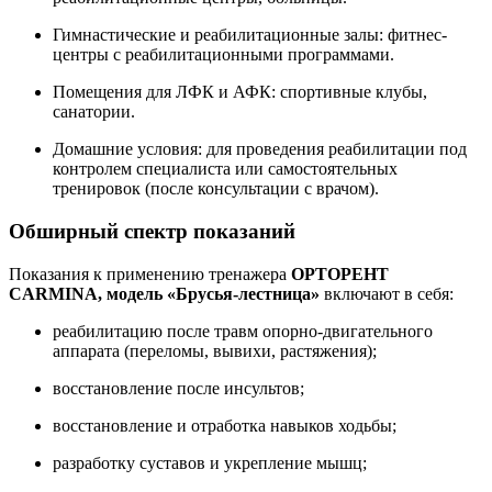
Гимнастические и реабилитационные залы: фитнес-
центры с реабилитационными программами.
Помещения для ЛФК и АФК: спортивные клубы,
санатории.
Домашние условия: для проведения реабилитации под
контролем специалиста или самостоятельных
тренировок (после консультации с врачом).
Обширный спектр показаний
Показания к применению тренажера
ОРТОРЕНТ
CARMINA, модель «Брусья-лестница»
включают в себя:
реабилитацию после травм опорно-двигательного
аппарата (переломы, вывихи, растяжения);
восстановление после инсультов;
восстановление и отработка навыков ходьбы;
разработку суставов и укрепление мышц;