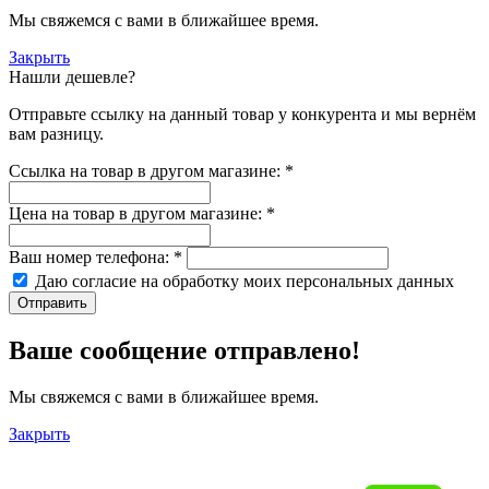
Мы свяжемся с вами в ближайшее время.
Закрыть
Нашли дешевле?
Отправьте ссылку на данный товар у конкурента и мы вернём
вам разницу.
Ссылка на товар в другом магазине:
*
Цена на товар в другом магазине:
*
Ваш номер телефона:
*
Даю согласие на обработку моих
персональных данных
Отправить
Ваше сообщение отправлено!
Мы свяжемся с вами в ближайшее время.
Закрыть