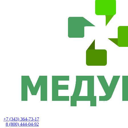
+7 (343) 364-73-17
8 (800) 444-04-92