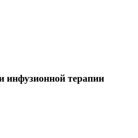
и инфузионной терапии