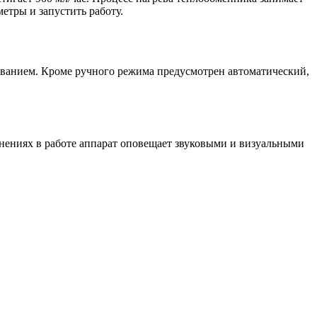
етры и запустить работу.
ованием. Кроме ручного режима предусмотрен автоматический,
нениях в работе аппарат оповещает звуковыми и визуальными