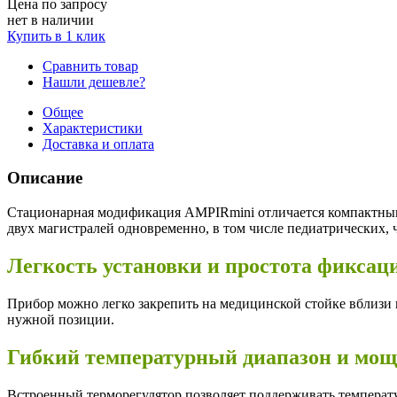
Цена по запросу
нет в наличии
Купить в 1 клик
Сравнить товар
Нашли дешевле?
Общее
Характеристики
Доставка и оплата
Описание
Стационарная модификация AMPIRmini отличается компактным
двух магистралей одновременно, в том числе педиатрических, ч
Легкость установки и простота фиксац
Прибор можно легко закрепить на медицинской стойке вблизи
нужной позиции.
Гибкий температурный диапазон и мощ
Встроенный терморегулятор позволяет поддерживать температур