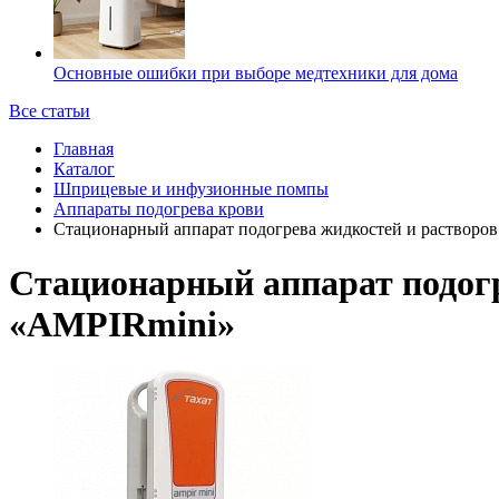
Основные ошибки при выборе медтехники для дома
Все статьи
Главная
Каталог
Шприцевые и инфузионные помпы
Аппараты подогрева крови
Стационарный аппарат подогрева жидкостей и растворо
Стационарный аппарат подогр
«AMPIRmini»