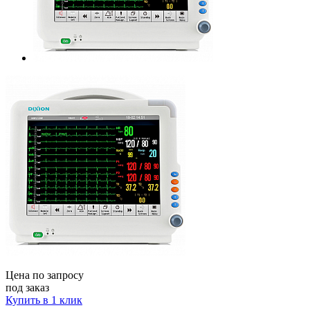
Цена по запросу
под заказ
Купить в 1 клик