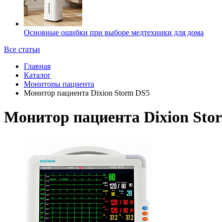
Основные ошибки при выборе медтехники для дома
Все статьи
Главная
Каталог
Мониторы пациента
Монитор пациента Dixion Storm DS5
Монитор пациента Dixion Sto