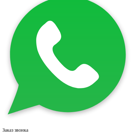
Заказ звонка