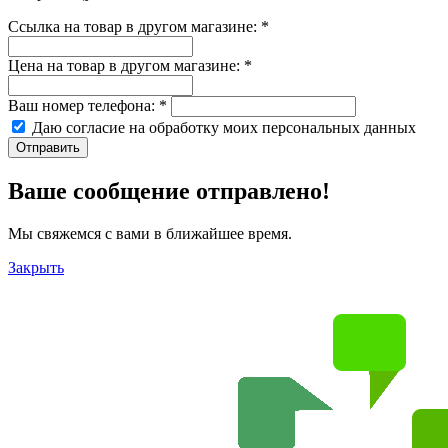
Ссылка на товар в другом магазине:
*
Цена на товар в другом магазине:
*
Ваш номер телефона:
*
Даю согласие на обработку моих
персональных данных
Отправить
Ваше сообщение отправлено!
Мы свяжемся с вами в ближайшее время.
Закрыть