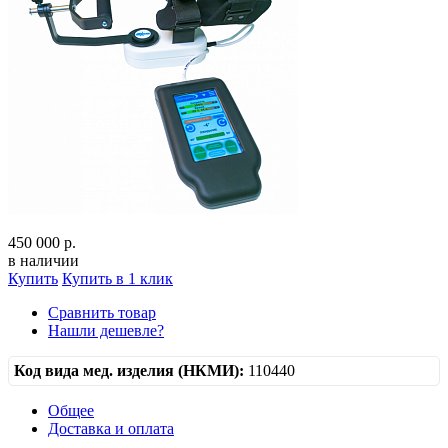
450 000 р.
в наличии
Купить
Купить в 1 клик
Сравнить товар
Нашли дешевле?
Код вида мед. изделия (НКМИ):
110440
Общее
Доставка и оплата