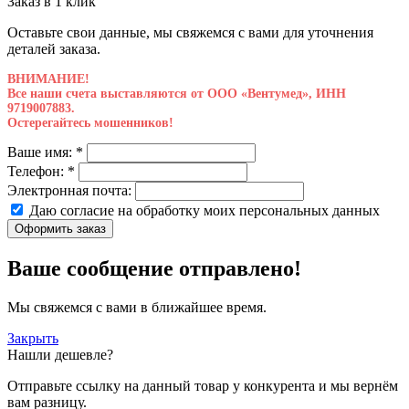
Заказ в 1 клик
Оставьте свои данные, мы свяжемся с вами для уточнения
деталей заказа.
ВНИМАНИЕ!
Все наши счета выставляются от ООО «Вентумед», ИНН
9719007883.
Остерегайтесь мошенников!
Ваше имя:
*
Телефон:
*
Электронная почта:
Даю согласие на обработку моих
персональных данных
Оформить заказ
Ваше сообщение отправлено!
Мы свяжемся с вами в ближайшее время.
Закрыть
Нашли дешевле?
Отправьте ссылку на данный товар у конкурента и мы вернём
вам разницу.