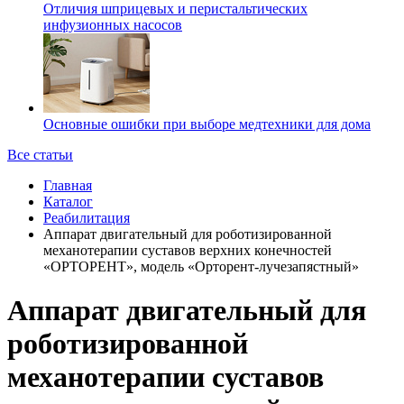
Отличия шприцевых и перистальтических
инфузионных насосов
Основные ошибки при выборе медтехники для дома
Все статьи
Главная
Каталог
Реабилитация
Аппарат двигательный для роботизированной
механотерапии суставов верхних конечностей
«ОРТОРЕНТ», модель «Орторент-лучезапястный»
Аппарат двигательный для
роботизированной
механотерапии суставов