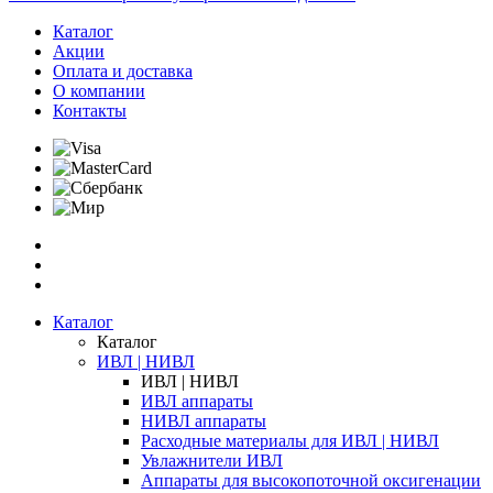
Каталог
Акции
Оплата и доставка
О компании
Контакты
Каталог
Каталог
ИВЛ | НИВЛ
ИВЛ | НИВЛ
ИВЛ аппараты
НИВЛ аппараты
Расходные материалы для ИВЛ | НИВЛ
Увлажнители ИВЛ
Аппараты для высокопоточной оксигенации