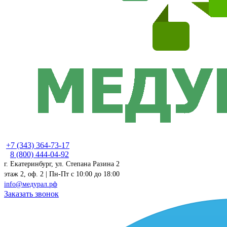
+7 (343) 364-73-17
8 (800) 444-04-92
г. Екатеринбург, ул. Степана Разина 2
этаж 2, оф. 2 | Пн-Пт c 10:00 до 18:00
info@медурал.рф
Заказать звонок