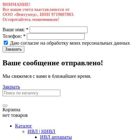
ВНИМАНИЕ!
Все наши счета выставляются от
ООО «Вентумед», ИНН 9719007883.
Остерегайтесь мошенников!
Ваше имя:
*
Телефон:
*
Даю согласие на обработку моих
персональных данных
Заказать
Ваше сообщение отправлено!
Мы свяжемся с вами в ближайшее время.
Закрыть
Корзина
нет товаров
Каталог
ИВЛ | НИВЛ
ИВЛ аппараты