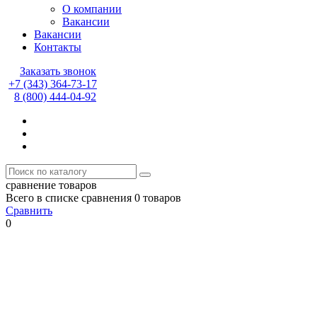
О компании
Вакансии
Вакансии
Контакты
Заказать звонок
+7 (343) 364-73-17
8 (800) 444-04-92
сравнение товаров
Всего в списке сравнения 0 товаров
Сравнить
0